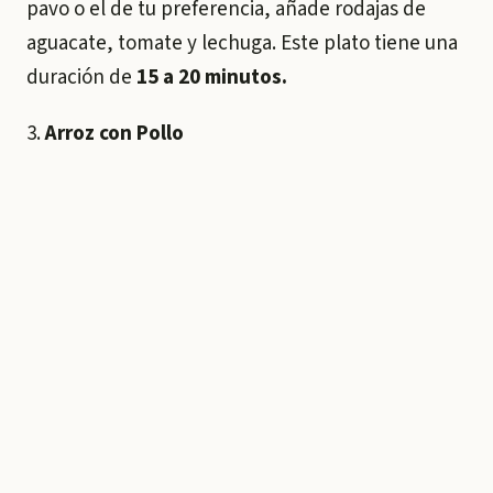
pavo o el de tu preferencia, añade rodajas de
aguacate, tomate y lechuga. Este plato tiene una
duración de
15 a 20 minutos.
3.
Arroz con Pollo