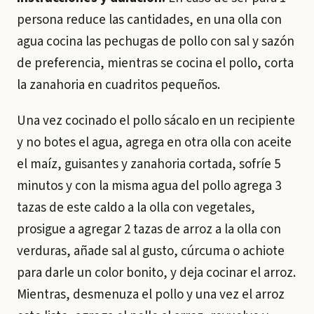
persona reduce las cantidades, en una olla con
agua cocina las pechugas de pollo con sal y sazón
de preferencia, mientras se cocina el pollo, corta
la zanahoria en cuadritos pequeños.
Una vez cocinado el pollo sácalo en un recipiente
y no botes el agua, agrega en otra olla con aceite
el maíz, guisantes y zanahoria cortada, sofríe 5
minutos y con la misma agua del pollo agrega 3
tazas de este caldo a la olla con vegetales,
prosigue a agregar 2 tazas de arroz a la olla con
verduras, añade sal al gusto, cúrcuma o achiote
para darle un color bonito, y deja cocinar el arroz.
Mientras, desmenuza el pollo y una vez el arroz