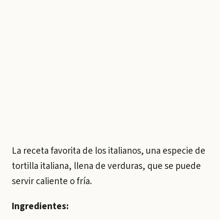
La receta favorita de los italianos, una especie de
tortilla italiana, llena de verduras, que se puede
servir caliente o fría.
Ingredientes: