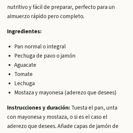
nutritivo y fácil de preparar, perfecto para un
almuerzo rápido pero completo.
Ingredientes:
Pan normal o integral
Pechuga de pavo o jamón
Aguacate
Tomate
Lechuga
Mostaza y mayonesa (aderezo que desees)
Instrucciones y duración:
Tuesta el pan, unta
con mayonesa y mostaza, o si es el caso el
aderezo que desees. Añade capas de jamón de