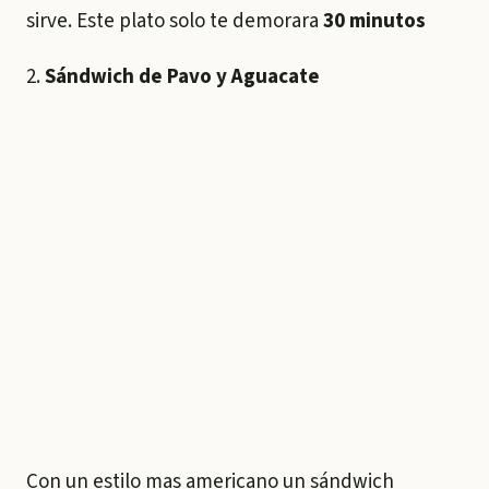
sirve. Este plato solo te demorara
30 minutos
2.
Sándwich de Pavo y Aguacate
Con un estilo mas americano un sándwich