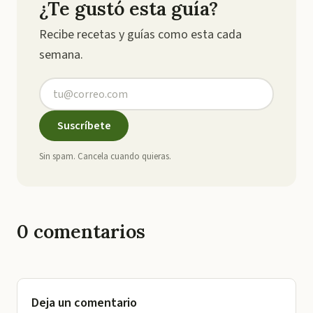
¿Te gustó esta guía?
Recibe recetas y guías como esta cada
semana.
Suscríbete
Sin spam. Cancela cuando quieras.
0
comentarios
Deja un comentario