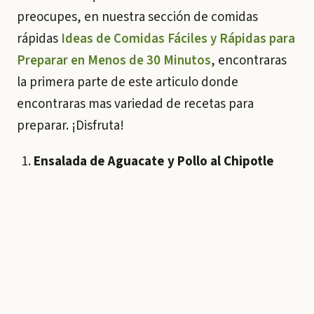
preocupes, en nuestra sección de comidas
rápidas
Ideas de Comidas Fáciles y Rápidas para
Preparar en Menos de 30 Minutos
, encontraras
la primera parte de este articulo donde
encontraras mas variedad de recetas para
preparar. ¡Disfruta!
Ensalada de Aguacate y Pollo al Chipotle