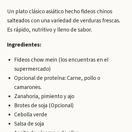
Un plato clásico asiático hecho fideos chinos
salteados con una variedad de verduras frescas.
Es rápido, nutritivo y lleno de sabor.
Ingredientes:
Fideos chow mein (los encuentras en el
supermercado)
Opcional de proteína: Carne, pollo o
camarones.
Zanahoria, pimiento y ajo
Brotes de soja (Opcional)
Cebolla verde
Salsa de soja