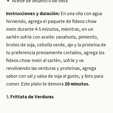
Aceite de sésamo o de oliva
Instrucciones y duración:
En una olla con agua
hirviendo, agrega el paquete de fideos chow
mein durante 4-5 minutos, mientras, en un
sartén sofríe con aceite: zanahoria, pimiento,
brotes de soja, cebolla verde, ajo y la proteína de
tu preferencia previamente cortados, agrega los
fideos chow mein al sartén, sofríe y ve
revolviendo las verduras y proteínas, agrega
sabor con sal y salsa de soja al gusto, y listo para
comer. Este plato te demora
20 minutos.
5.
Frittata de Verduras