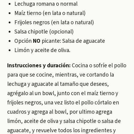
Lechuga romana o normal
Maíz tierno (en lata o natural)
Frijoles negros (en lata o natural)
Salsa chipotle (opcional)
Opción
NO
picante: Salsa de aguacate
Limón y aceite de oliva.
Instrucciones y duración:
Cocina o sofríe el pollo
para que se cocine, mientras, ve cortando la
lechuga y aguacate al tamaño que desees,
agrégalo al un bowl, junto con el maíz tierno y
frijoles negros, una vez listo el pollo córtalo en
cuadros y agrega al bowl, por ultimo agrega
limón, aceite de oliva y salsa chipotle o salsa de
aguacate, y revuelve todos los ingredientes y