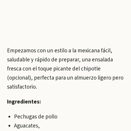
Empezamos con un estilo a la mexicana fácil,
saludable y rápido de preparar, una ensalada
fresca con el toque picante del chipotle
(opcional), perfecta para un almuerzo ligero pero
satisfactorio.
Ingredientes:
Pechugas de pollo
Aguacates,