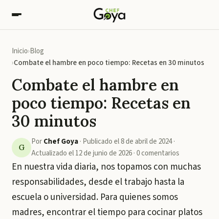
Inicio
Blog
Combate el hambre en poco tiempo: Recetas en 30 minutos
Combate el hambre en
poco tiempo: Recetas en
30 minutos
Por
Chef Goya
·
Publicado el
8 de abril de 2024
·
G
Actualizado el
12 de junio de 2026
·
0
comentarios
En nuestra vida diaria, nos topamos con muchas
responsabilidades, desde el trabajo hasta la
escuela o universidad. Para quienes somos
madres, encontrar el tiempo para cocinar platos