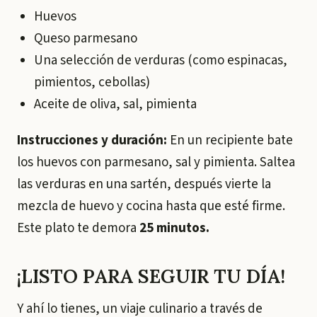
Huevos
Queso parmesano
Una selección de verduras (como espinacas,
pimientos, cebollas)
Aceite de oliva, sal, pimienta
Instrucciones y duración:
En un recipiente bate
los huevos con parmesano, sal y pimienta. Saltea
las verduras en una sartén, después vierte la
mezcla de huevo y cocina hasta que esté firme.
Este plato te demora
25 minutos.
¡LISTO PARA SEGUIR TU DÍA!
Y ahí lo tienes, un viaje culinario a través de