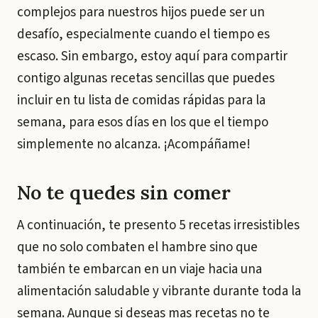
complejos para nuestros hijos puede ser un
desafío, especialmente cuando el tiempo es
escaso. Sin embargo, estoy aquí para compartir
contigo algunas recetas sencillas que puedes
incluir en tu lista de comidas rápidas para la
semana, para esos días en los que el tiempo
simplemente no alcanza. ¡Acompáñame!
No te quedes sin comer
A continuación, te presento 5 recetas irresistibles
que no solo combaten el hambre sino que
también te embarcan en un viaje hacia una
alimentación saludable y vibrante durante toda la
semana. Aunque si deseas mas recetas no te