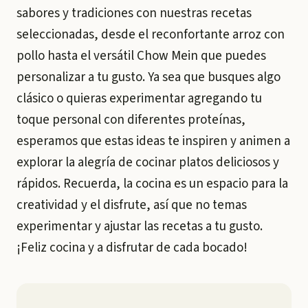
sabores y tradiciones con nuestras recetas
seleccionadas, desde el reconfortante arroz con
pollo hasta el versátil Chow Mein que puedes
personalizar a tu gusto. Ya sea que busques algo
clásico o quieras experimentar agregando tu
toque personal con diferentes proteínas,
esperamos que estas ideas te inspiren y animen a
explorar la alegría de cocinar platos deliciosos y
rápidos. Recuerda, la cocina es un espacio para la
creatividad y el disfrute, así que no temas
experimentar y ajustar las recetas a tu gusto.
¡Feliz cocina y a disfrutar de cada bocado!