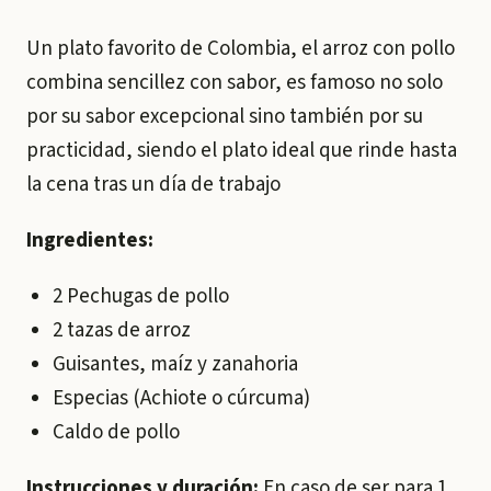
Un plato favorito de Colombia, el arroz con pollo
combina sencillez con sabor, es famoso no solo
por su sabor excepcional sino también por su
practicidad, siendo el plato ideal que rinde hasta
la cena tras un día de trabajo
Ingredientes:
2 Pechugas de pollo
2 tazas de arroz
Guisantes, maíz y zanahoria
Especias (Achiote o cúrcuma)
Caldo de pollo
Instrucciones y duración:
En caso de ser para 1