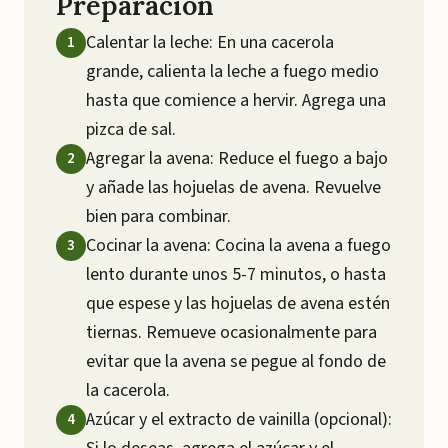
Preparación
Calentar la leche: En una cacerola
grande, calienta la leche a fuego medio
hasta que comience a hervir. Agrega una
pizca de sal.
Agregar la avena: Reduce el fuego a bajo
y añade las hojuelas de avena. Revuelve
bien para combinar.
Cocinar la avena: Cocina la avena a fuego
lento durante unos 5-7 minutos, o hasta
que espese y las hojuelas de avena estén
tiernas. Remueve ocasionalmente para
evitar que la avena se pegue al fondo de
la cacerola.
Azúcar y el extracto de vainilla (opcional):