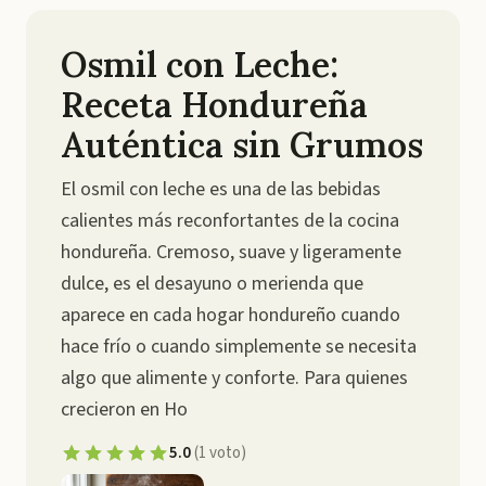
Osmil con Leche:
Receta Hondureña
Auténtica sin Grumos
El osmil con leche es una de las bebidas
calientes más reconfortantes de la cocina
hondureña. Cremoso, suave y ligeramente
dulce, es el desayuno o merienda que
aparece en cada hogar hondureño cuando
hace frío o cuando simplemente se necesita
algo que alimente y conforte. Para quienes
crecieron en Ho
5.0
(
1
voto
)