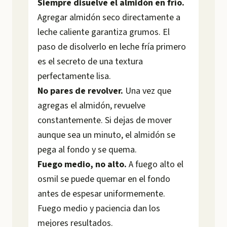
Siempre disuelve el almidón en frío.
Agregar almidón seco directamente a
leche caliente garantiza grumos. El
paso de disolverlo en leche fría primero
es el secreto de una textura
perfectamente lisa.
No pares de revolver.
Una vez que
agregas el almidón, revuelve
constantemente. Si dejas de mover
aunque sea un minuto, el almidón se
pega al fondo y se quema.
Fuego medio, no alto.
A fuego alto el
osmil se puede quemar en el fondo
antes de espesar uniformemente.
Fuego medio y paciencia dan los
mejores resultados.