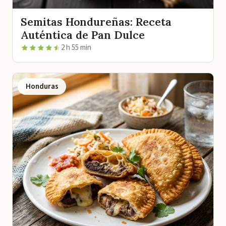
Semitas Hondureñas: Receta
Auténtica de Pan Dulce
2 h 55 min
Honduras