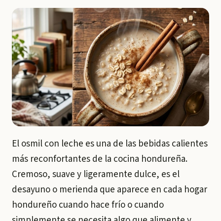
El osmil con leche es una de las bebidas calientes
más reconfortantes de la cocina hondureña.
Cremoso, suave y ligeramente dulce, es el
desayuno o merienda que aparece en cada hogar
hondureño cuando hace frío o cuando
simplemente se necesita algo que alimente y