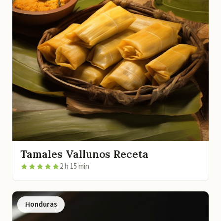
Tamales Vallunos Receta
2 h 15 min
Honduras