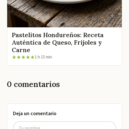
Pastelitos Hondureños: Receta
Auténtica de Queso, Frijoles y
Carne
1 h 15 min
0
comentarios
Deja un comentario