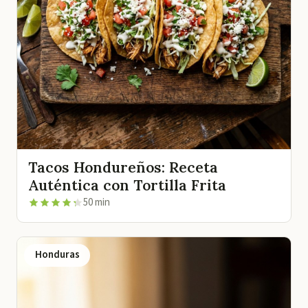
Tacos Hondureños: Receta
Auténtica con Tortilla Frita
50 min
Honduras