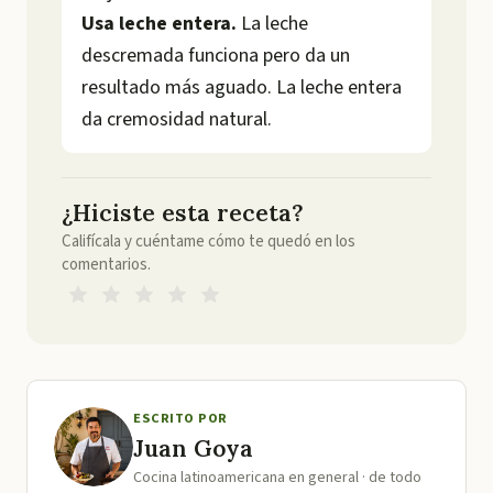
Usa leche entera.
La leche
descremada funciona pero da un
resultado más aguado. La leche entera
da cremosidad natural.
¿Hiciste esta receta?
Califícala y cuéntame cómo te quedó en los
comentarios.
ESCRITO POR
Juan Goya
Cocina latinoamericana en general · de todo