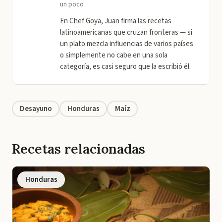
un poco
En Chef Goya, Juan firma las recetas
latinoamericanas que cruzan fronteras — si
un plato mezcla influencias de varios países
o simplemente no cabe en una sola
categoría, es casi seguro que la escribió él.
Desayuno
Honduras
Maíz
Recetas relacionadas
Honduras