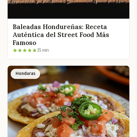
Baleadas Hondureñas: Receta
Auténtica del Street Food Más
Famoso
35 min
Honduras