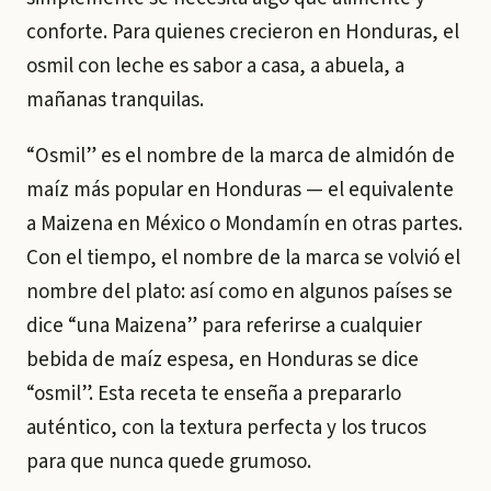
conforte. Para quienes crecieron en Honduras, el
osmil con leche es sabor a casa, a abuela, a
mañanas tranquilas.
“Osmil” es el nombre de la marca de almidón de
maíz más popular en Honduras — el equivalente
a Maizena en México o Mondamín en otras partes.
Con el tiempo, el nombre de la marca se volvió el
nombre del plato: así como en algunos países se
dice “una Maizena” para referirse a cualquier
bebida de maíz espesa, en Honduras se dice
“osmil”. Esta receta te enseña a prepararlo
auténtico, con la textura perfecta y los trucos
para que nunca quede grumoso.