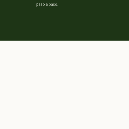
paso a paso.