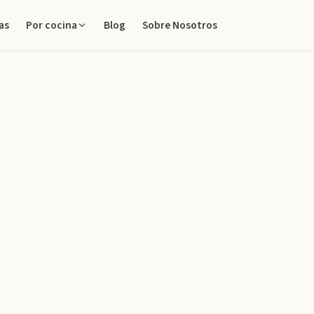
as
Blog
Sobre Nosotros
Por cocina