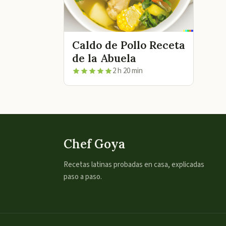
Caldo de Pollo Receta
de la Abuela
2 h 20 min
Chef Goya
Recetas latinas probadas en casa, explicadas
paso a paso.