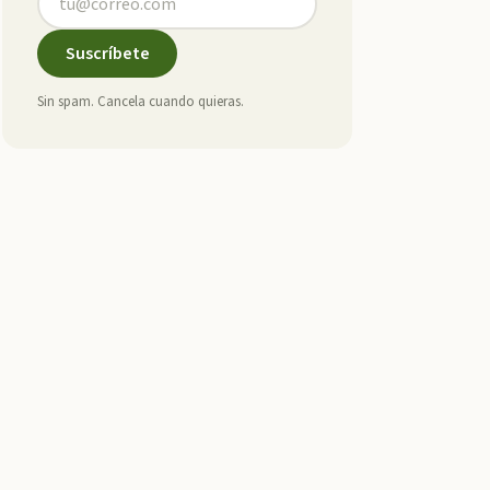
Suscríbete
Sin spam. Cancela cuando quieras.