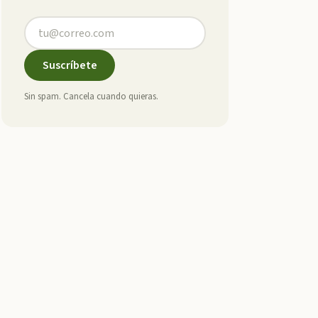
Suscríbete
Sin spam. Cancela cuando quieras.