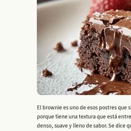
El brownie es uno de esos postres que 
porque tiene una textura que está entre 
denso, suave y lleno de sabor. Se dice 