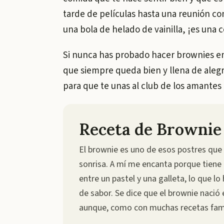
tarde de películas hasta una reunión con
una bola de helado de vainilla, ¡es una
Si nunca has probado hacer brownies en 
que siempre queda bien y llena de alegrí
para que te unas al club de los amantes
Receta de Brownie
El brownie es uno de esos postres que
sonrisa. A mí me encanta porque tiene
entre un pastel y una galleta, lo que lo
de sabor. Se dice que el brownie nació
aunque, como con muchas recetas fam