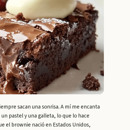
siempre sacan una sonrisa. A mí me encanta
un pastel y una galleta, lo que lo hace
que el brownie nació en Estados Unidos,