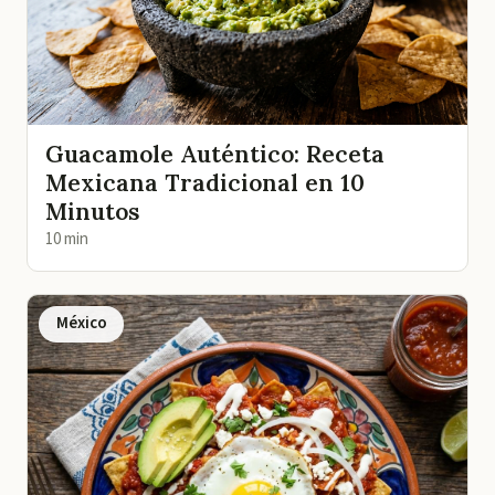
Guacamole Auténtico: Receta
Mexicana Tradicional en 10
Minutos
10 min
México