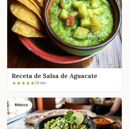
Receta de Salsa de Aguacate
10 min
México