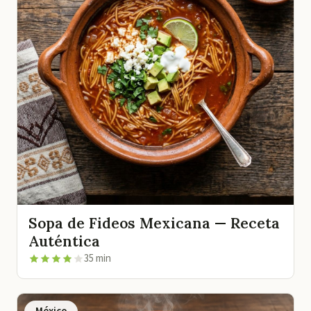
Sopa de Fideos Mexicana — Receta
Auténtica
35 min