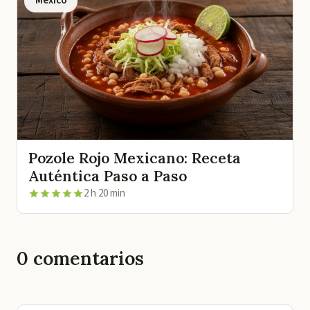
México
Pozole Rojo Mexicano: Receta
Auténtica Paso a Paso
2 h 20 min
0
comentarios