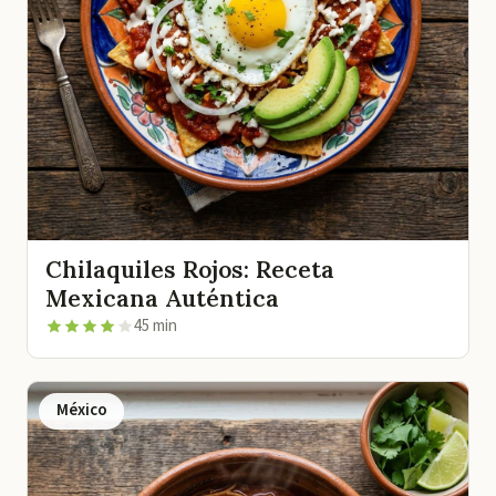
Chilaquiles Rojos: Receta
Mexicana Auténtica
45 min
México