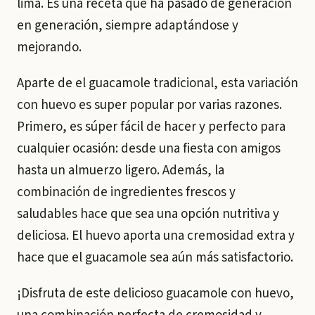
lima. Es una receta que ha pasado de generación
en generación, siempre adaptándose y
mejorando.
Aparte de el guacamole tradicional, esta variación
con huevo es super popular por varias razones.
Primero, es súper fácil de hacer y perfecto para
cualquier ocasión: desde una fiesta con amigos
hasta un almuerzo ligero. Además, la
combinación de ingredientes frescos y
saludables hace que sea una opción nutritiva y
deliciosa. El huevo aporta una cremosidad extra y
hace que el guacamole sea aún más satisfactorio.
¡Disfruta de este delicioso guacamole con huevo,