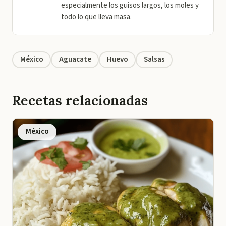
especialmente los guisos largos, los moles y
todo lo que lleva masa.
México
Aguacate
Huevo
Salsas
Recetas relacionadas
México