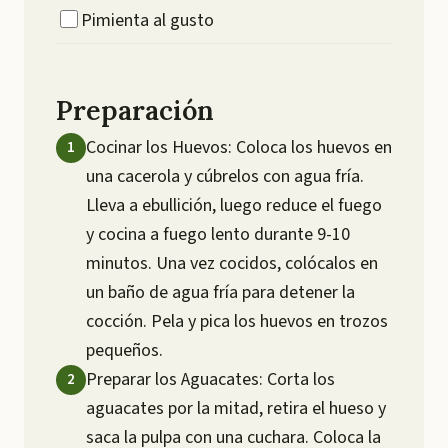
Pimienta al gusto
Preparación
Cocinar los Huevos: Coloca los huevos en
una cacerola y cúbrelos con agua fría.
Lleva a ebullición, luego reduce el fuego
y cocina a fuego lento durante 9-10
minutos. Una vez cocidos, colócalos en
un baño de agua fría para detener la
cocción. Pela y pica los huevos en trozos
pequeños.
Preparar los Aguacates: Corta los
aguacates por la mitad, retira el hueso y
saca la pulpa con una cuchara. Coloca la