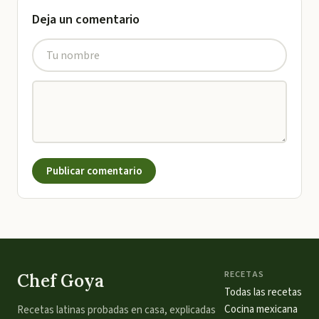
Deja un comentario
Publicar comentario
RECETAS
Chef Goya
Todas las recetas
Cocina mexicana
Recetas latinas probadas en casa, explicadas