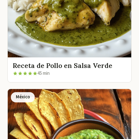
Receta de Pollo en Salsa Verde
45 min
México