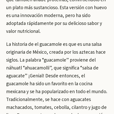
un plato más sustancioso. Esta versión con huevo
es una innovación moderna, pero ha sido
adoptada rápidamente por su delicioso sabor y
valor nutricional.
La historia de el guacamole es que es una salsa
originaria de México, creada por los aztecas hace
siglos. La palabra “guacamole” proviene del
náhuatl “ahuacamolli”, que significa “salsa de
aguacate” ¡Genial! Desde entonces, el
guacamole ha sido un favorito en la cocina
mexicana y se ha popularizado en todo el mundo.
Tradicionalmente, se hace con aguacates
machacados, tomates, cebolla, cilantro y jugo de