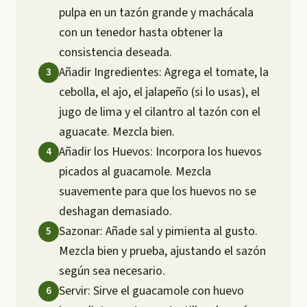
pulpa en un tazón grande y machácala
con un tenedor hasta obtener la
consistencia deseada.
Añadir Ingredientes: Agrega el tomate, la
cebolla, el ajo, el jalapeño (si lo usas), el
jugo de lima y el cilantro al tazón con el
aguacate. Mezcla bien.
Añadir los Huevos: Incorpora los huevos
picados al guacamole. Mezcla
suavemente para que los huevos no se
deshagan demasiado.
Sazonar: Añade sal y pimienta al gusto.
Mezcla bien y prueba, ajustando el sazón
según sea necesario.
Servir: Sirve el guacamole con huevo