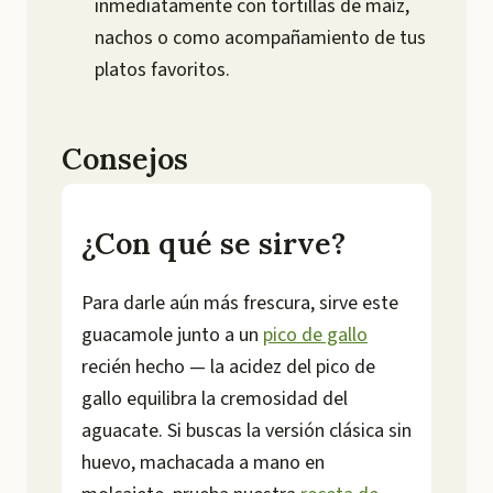
inmediatamente con tortillas de maíz,
nachos o como acompañamiento de tus
platos favoritos.
Consejos
¿Con qué se sirve?
Para darle aún más frescura, sirve este
guacamole junto a un
pico de gallo
recién hecho — la acidez del pico de
gallo equilibra la cremosidad del
aguacate. Si buscas la versión clásica sin
huevo, machacada a mano en