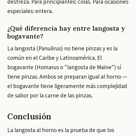
destreza. Para principiantes: colas. Para ocasiones
especiales: entera.
¿Qué diferencia hay entre langosta y
bogavante?
La langosta (
Panulirus
) no tiene pinzas y es la
común en el Caribe y Latinoamérica. El
bogavante (
Homarus
o "langosta de Maine") sí
tiene pinzas. Ambos se preparan igual al horno —
el bogavante tiene ligeramente más complejidad
de sabor por la carne de las pinzas.
Conclusión
La langosta al horno es la prueba de que los