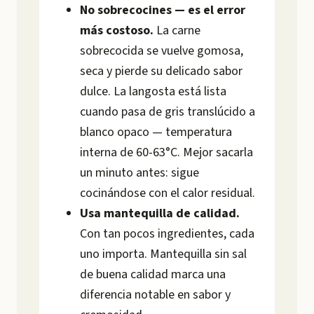
No sobrecocines — es el error
más costoso.
La carne
sobrecocida se vuelve gomosa,
seca y pierde su delicado sabor
dulce. La langosta está lista
cuando pasa de gris translúcido a
blanco opaco — temperatura
interna de 60-63°C. Mejor sacarla
un minuto antes: sigue
cocinándose con el calor residual.
Usa mantequilla de calidad.
Con tan pocos ingredientes, cada
uno importa. Mantequilla sin sal
de buena calidad marca una
diferencia notable en sabor y