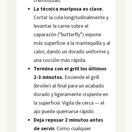
cremosidad.
La técnica mariposa es clave.
Cortar la cola longitudinalmente y
levantar la carne sobre el
caparazón ("butterfly") expone
más superficie a la mantequilla y al
calor, dando un dorado uniforme y
una cocción más rápida.
Termina con el grill los últimos
2-3 minutos.
Enciende el grill
(broiler) al final para un acabado
dorado y ligeramente crujiente en
la superficie. Vigila de cerca — el
ajo puede quemarse rápido.
Deja reposar 2 minutos antes
de servir.
Como cualquier