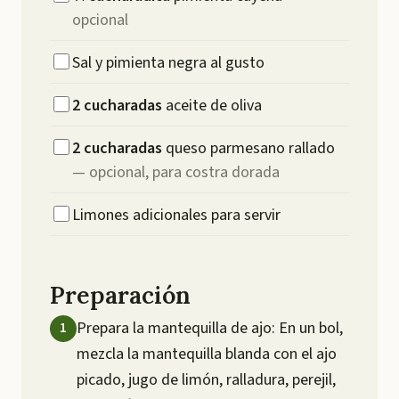
opcional
Sal y pimienta negra al gusto
2
cucharadas
aceite de oliva
2
cucharadas
queso parmesano rallado
—
opcional, para costra dorada
Limones adicionales para servir
Preparación
Prepara la mantequilla de ajo: En un bol,
mezcla la mantequilla blanda con el ajo
picado, jugo de limón, ralladura, perejil,