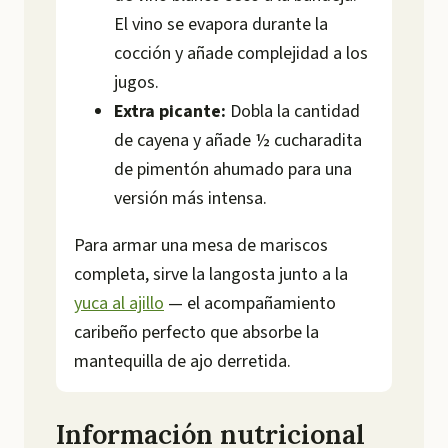
El vino se evapora durante la
cocción y añade complejidad a los
jugos.
Extra picante:
Dobla la cantidad
de cayena y añade ½ cucharadita
de pimentón ahumado para una
versión más intensa.
Para armar una mesa de mariscos
completa, sirve la langosta junto a la
yuca al ajillo
— el acompañamiento
caribeño perfecto que absorbe la
mantequilla de ajo derretida.
Información nutricional