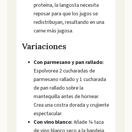
proteína, la langosta necesita
reposar para que los jugos se
redistribuyan, resultando en una
carne más jugosa.
Variaciones
Con parmesano y pan rallado:
Espolvorea 2 cucharadas de
parmesano rallado y 1 cucharada
de pan rallado sobre la
mantequilla antes de hornear.
Crea una costra dorada y crujiente
espectacular.
Con vino blanco:
Añade ¼ taza
de vino blanco seco a la bandeja.