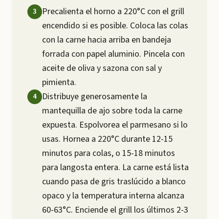
Precalienta el horno a 220°C con el grill
encendido si es posible. Coloca las colas
con la carne hacia arriba en bandeja
forrada con papel aluminio. Pincela con
aceite de oliva y sazona con sal y
pimienta.
Distribuye generosamente la
mantequilla de ajo sobre toda la carne
expuesta. Espolvorea el parmesano si lo
usas. Hornea a 220°C durante 12-15
minutos para colas, o 15-18 minutos
para langosta entera. La carne está lista
cuando pasa de gris traslúcido a blanco
opaco y la temperatura interna alcanza
60-63°C. Enciende el grill los últimos 2-3