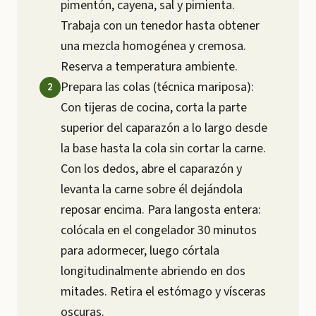
pimentón, cayena, sal y pimienta.
Trabaja con un tenedor hasta obtener
una mezcla homogénea y cremosa.
Reserva a temperatura ambiente.
Prepara las colas (técnica mariposa):
Con tijeras de cocina, corta la parte
superior del caparazón a lo largo desde
la base hasta la cola sin cortar la carne.
Con los dedos, abre el caparazón y
levanta la carne sobre él dejándola
reposar encima. Para langosta entera:
colócala en el congelador 30 minutos
para adormecer, luego córtala
longitudinalmente abriendo en dos
mitades. Retira el estómago y vísceras
oscuras.