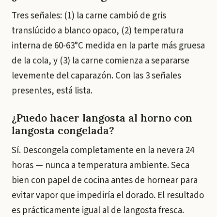
Tres señales: (1) la carne cambió de gris
translúcido a blanco opaco, (2) temperatura
interna de 60-63°C medida en la parte más gruesa
de la cola, y (3) la carne comienza a separarse
levemente del caparazón. Con las 3 señales
presentes, está lista.
¿Puedo hacer langosta al horno con
langosta congelada?
Sí. Descongela completamente en la nevera 24
horas — nunca a temperatura ambiente. Seca
bien con papel de cocina antes de hornear para
evitar vapor que impediría el dorado. El resultado
es prácticamente igual al de langosta fresca.