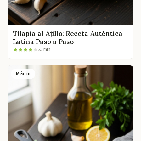
Tilapia al Ajillo: Receta Auténtica
Latina Paso a Paso
25 min
México