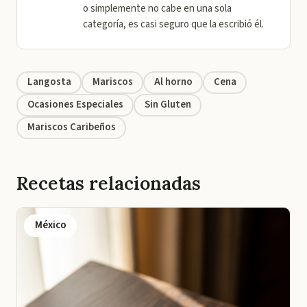
o simplemente no cabe en una sola
categoría, es casi seguro que la escribió él.
Langosta
Mariscos
Al horno
Cena
Ocasiones Especiales
Sin Gluten
Mariscos Caribeños
Recetas relacionadas
México