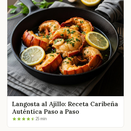
Langosta al Ajillo: Receta Caribeña
Auténtica Paso a Paso
25 min