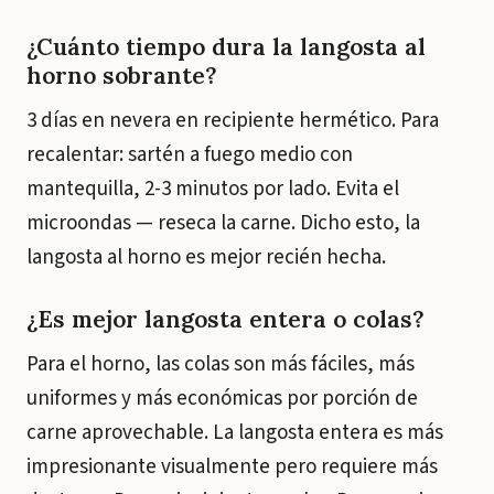
¿Cuánto tiempo dura la langosta al
horno sobrante?
3 días en nevera en recipiente hermético. Para
recalentar: sartén a fuego medio con
mantequilla, 2-3 minutos por lado. Evita el
microondas — reseca la carne. Dicho esto, la
langosta al horno es mejor recién hecha.
¿Es mejor langosta entera o colas?
Para el horno, las colas son más fáciles, más
uniformes y más económicas por porción de
carne aprovechable. La langosta entera es más
impresionante visualmente pero requiere más