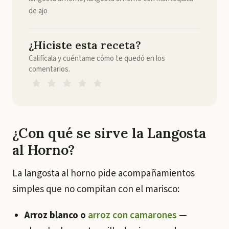
de ajo
¿Hiciste esta receta?
Califícala y cuéntame cómo te quedó en los
comentarios.
¿Con qué se sirve la Langosta
al Horno?
La langosta al horno pide acompañamientos
simples que no compitan con el marisco:
Arroz blanco o
arroz con camarones
—