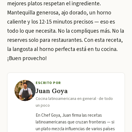
mejores platos respetan el ingrediente.
Mantequilla generosa, ajo dorado, un horno
caliente y los 12-15 minutos precisos — eso es
todo lo que necesita. No la compliques más. No la
reserves solo para restaurantes. Con esta receta,
la langosta al horno perfecta está en tu cocina.
¡Buen provecho!
ESCRITO POR
Juan Goya
Cocina latinoamericana en general · de todo
un poco
En Chef Goya, Juan firma las recetas
latinoamericanas que cruzan fronteras — si
un plato mezcla influencias de varios países