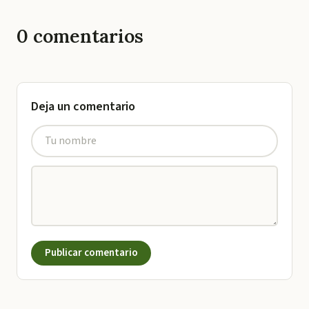
0
comentarios
Deja un comentario
Publicar comentario