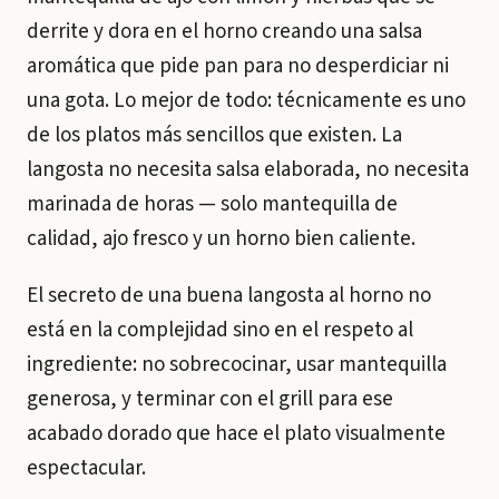
derrite y dora en el horno creando una salsa
aromática que pide pan para no desperdiciar ni
una gota. Lo mejor de todo: técnicamente es uno
de los platos más sencillos que existen. La
langosta no necesita salsa elaborada, no necesita
marinada de horas — solo mantequilla de
calidad, ajo fresco y un horno bien caliente.
El secreto de una buena langosta al horno no
está en la complejidad sino en el respeto al
ingrediente: no sobrecocinar, usar mantequilla
generosa, y terminar con el grill para ese
acabado dorado que hace el plato visualmente
espectacular.