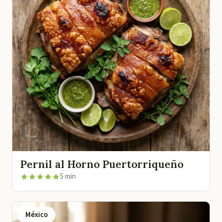
Pernil al Horno Puertorriqueño
5 min
México