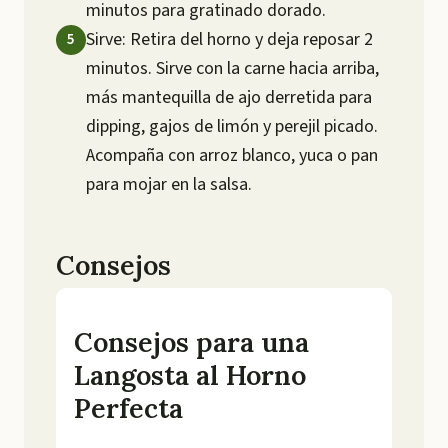
minutos para gratinado dorado.
Sirve: Retira del horno y deja reposar 2
minutos. Sirve con la carne hacia arriba,
más mantequilla de ajo derretida para
dipping, gajos de limón y perejil picado.
Acompaña con arroz blanco, yuca o pan
para mojar en la salsa.
Consejos
Consejos para una
Langosta al Horno
Perfecta