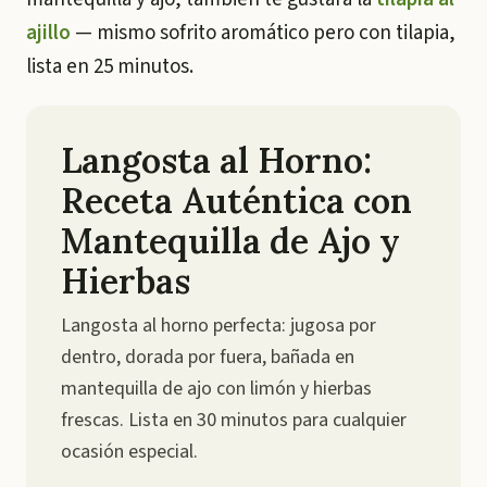
ajillo
— mismo sofrito aromático pero con tilapia,
lista en 25 minutos.
Langosta al Horno:
Receta Auténtica con
Mantequilla de Ajo y
Hierbas
Langosta al horno perfecta: jugosa por
dentro, dorada por fuera, bañada en
mantequilla de ajo con limón y hierbas
frescas. Lista en 30 minutos para cualquier
ocasión especial.