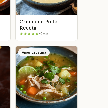
Crema de Pollo
Receta
40 min
América Latina