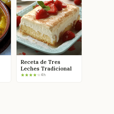
Receta de Tres
Leches Tradicional
4 h