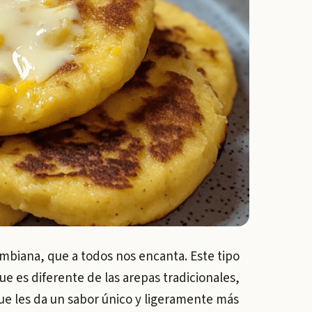
ombiana, que a todos nos encanta. Este tipo
e es diferente de las arepas tradicionales,
ue les da un sabor único y ligeramente más