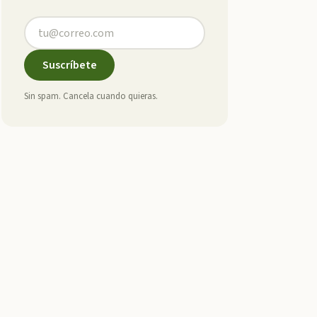
Suscríbete
Sin spam. Cancela cuando quieras.