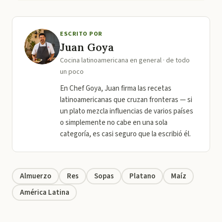
ESCRITO POR
Juan Goya
Cocina latinoamericana en general · de todo
un poco
En Chef Goya, Juan firma las recetas
latinoamericanas que cruzan fronteras — si
un plato mezcla influencias de varios países
o simplemente no cabe en una sola
categoría, es casi seguro que la escribió él.
Almuerzo
Res
Sopas
Platano
Maíz
América Latina