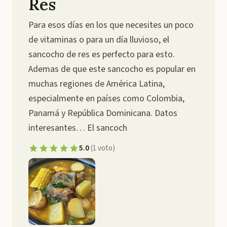
Res
Para esos días en los que necesites un poco
de vitaminas o para un día lluvioso, el
sancocho de res es perfecto para esto.
Ademas de que este sancocho es popular en
muchas regiones de América Latina,
especialmente en países como Colombia,
Panamá y República Dominicana. Datos
interesantes… El sancoch
5.0
(
1
voto
)