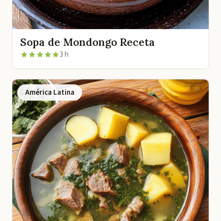
Sopa de Mondongo Receta
3 h
América Latina