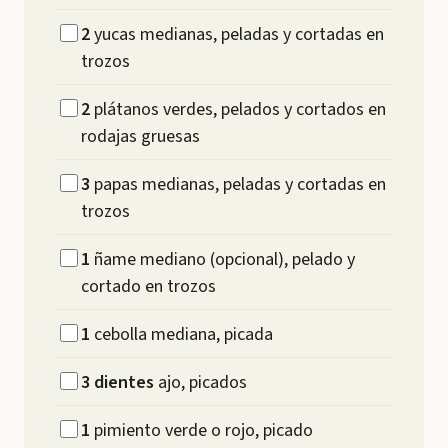
2
yucas medianas, peladas y cortadas en
trozos
2
plátanos verdes, pelados y cortados en
rodajas gruesas
3
papas medianas, peladas y cortadas en
trozos
1
ñame mediano (opcional), pelado y
cortado en trozos
1
cebolla mediana, picada
3
dientes
ajo, picados
1
pimiento verde o rojo, picado