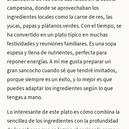
campesina, donde se aprovechaban los
ingredientes locales como la carne de res, las
yucas, papas y plátanos verdes. Con el tiempo, se
ha convertido en un plato típico en muchas
festividades y reuniones familiares. Es una sopa
espesa y llena de nutrientes, perfecta para
reponer energías. A mí me gusta preparar un
gran sancocho cuando sé que tendré invitados,
porque siempre es un éxito, y lo mejor es que
puedes adaptar los ingredientes según lo que
tengas a mano.
Lo interesante de este plato es cómo combina la
sencillez de los ingredientes con la profundidad