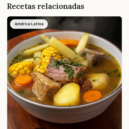
Recetas relacionadas
América Latina