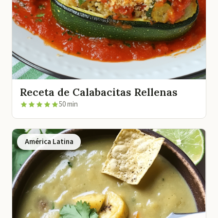
Receta de Calabacitas Rellenas
50 min
América Latina