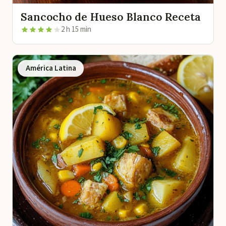
Sancocho de Hueso Blanco Receta
2 h 15 min
América Latina