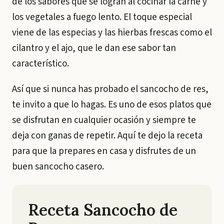
de los sabores que se logran al cocinar la carne y
los vegetales a fuego lento. El toque especial
viene de las especias y las hierbas frescas como el
cilantro y el ajo, que le dan ese sabor tan
característico.
Así que si nunca has probado el sancocho de res,
te invito a que lo hagas. Es uno de esos platos que
se disfrutan en cualquier ocasión y siempre te
deja con ganas de repetir. Aquí te dejo la receta
para que la prepares en casa y disfrutes de un
buen sancocho casero.
Receta Sancocho de