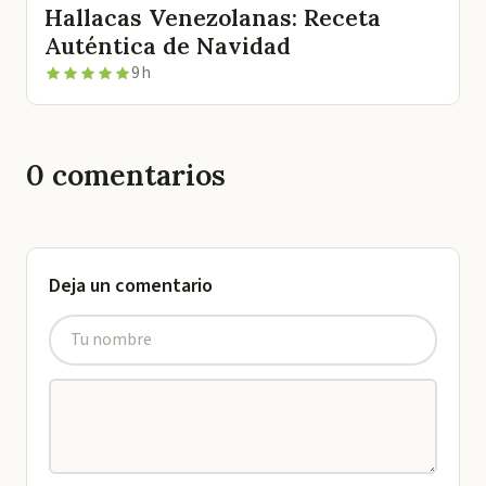
Hallacas Venezolanas: Receta
Auténtica de Navidad
9 h
0
comentarios
Deja un comentario