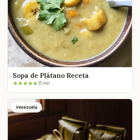
Sopa de Plátano Receta
35 min
Venezuela