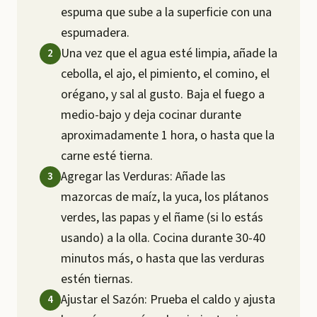
espuma que sube a la superficie con una
espumadera.
Una vez que el agua esté limpia, añade la
cebolla, el ajo, el pimiento, el comino, el
orégano, y sal al gusto. Baja el fuego a
medio-bajo y deja cocinar durante
aproximadamente 1 hora, o hasta que la
carne esté tierna.
Agregar las Verduras: Añade las
mazorcas de maíz, la yuca, los plátanos
verdes, las papas y el ñame (si lo estás
usando) a la olla. Cocina durante 30-40
minutos más, o hasta que las verduras
estén tiernas.
Ajustar el Sazón: Prueba el caldo y ajusta