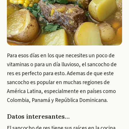
Para esos días en los que necesites un poco de
vitaminas o para un día lluvioso, el sancocho de
res es perfecto para esto. Ademas de que este
sancocho es popular en muchas regiones de
América Latina, especialmente en países como
Colombia, Panamá y República Dominicana.
Datos interesantes…
El sancocho de res tiene sus raíces en la cocina