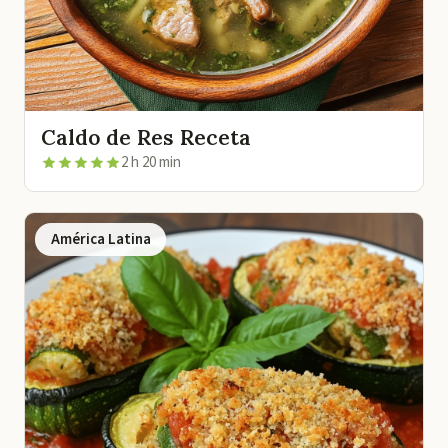
Caldo de Res Receta
2 h 20 min
América Latina