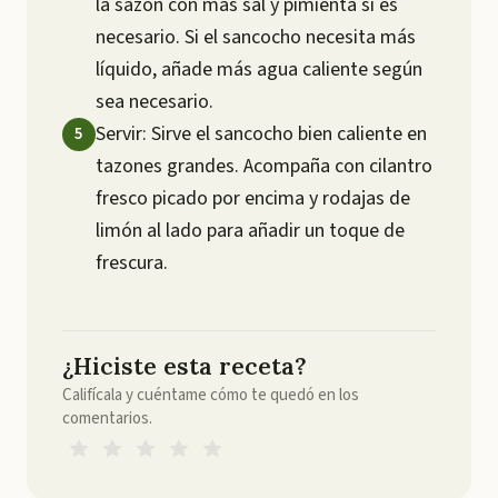
la sazón con más sal y pimienta si es
necesario. Si el sancocho necesita más
líquido, añade más agua caliente según
sea necesario.
Servir: Sirve el sancocho bien caliente en
tazones grandes. Acompaña con cilantro
fresco picado por encima y rodajas de
limón al lado para añadir un toque de
frescura.
¿Hiciste esta receta?
Califícala y cuéntame cómo te quedó en los
comentarios.