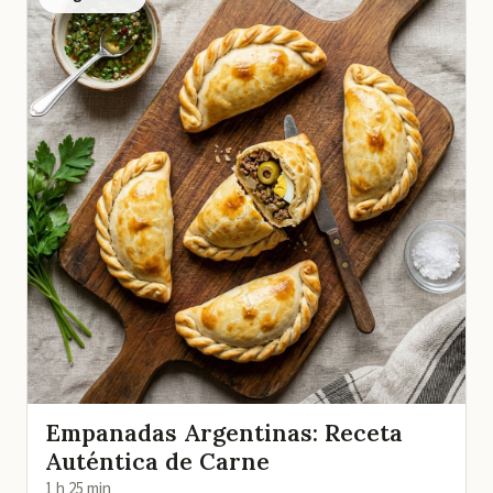
Empanadas Argentinas: Receta
Auténtica de Carne
1 h 25 min