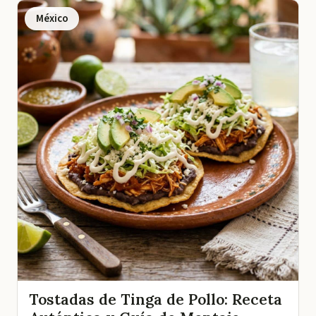
México
Tostadas de Tinga de Pollo: Receta