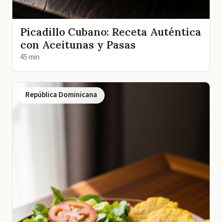
Picadillo Cubano: Receta Auténtica
con Aceitunas y Pasas
45 min
República Dominicana