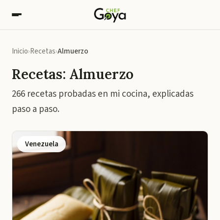
Inicio
Recetas
Almuerzo
Recetas: Almuerzo
266 recetas probadas en mi cocina, explicadas
paso a paso.
Venezuela