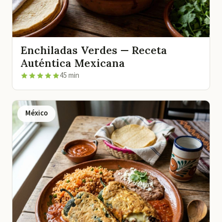
Enchiladas Verdes — Receta
Auténtica Mexicana
45 min
México