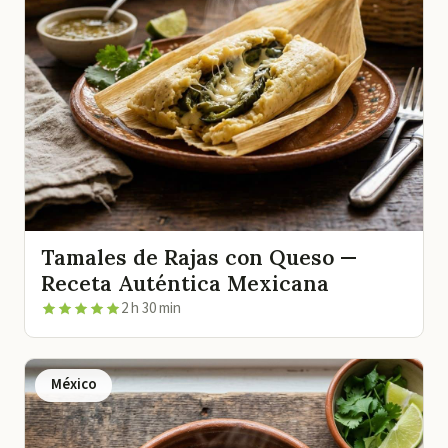
Tamales de Rajas con Queso —
Receta Auténtica Mexicana
2 h 30 min
México