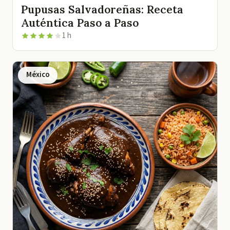
Pupusas Salvadoreñas: Receta
Auténtica Paso a Paso
1 h
México