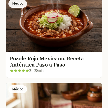
México
Pozole Rojo Mexicano: Receta
Auténtica Paso a Paso
2 h 20 min
México