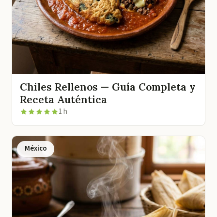
Chiles Rellenos — Guía Completa y
Receta Auténtica
1 h
México