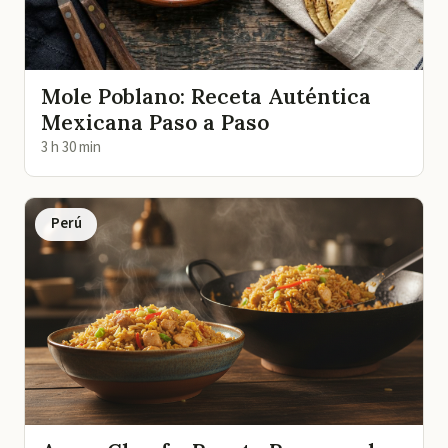
Mole Poblano: Receta Auténtica
Mexicana Paso a Paso
3 h 30 min
Perú