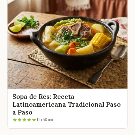
Sopa de Res: Receta
Latinoamericana Tradicional Paso
a Paso
1 h 50 min