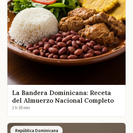
La Bandera Dominicana: Receta
del Almuerzo Nacional Completo
1 h 30 min
República Dominicana