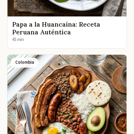
Papa a la Huancaína: Receta
Peruana Auténtica
45 min
Colombia