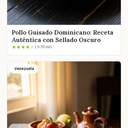
Pollo Guisado Dominicano: Receta
Auténtica con Sellado Oscuro
1 h 30 min
Venezuela