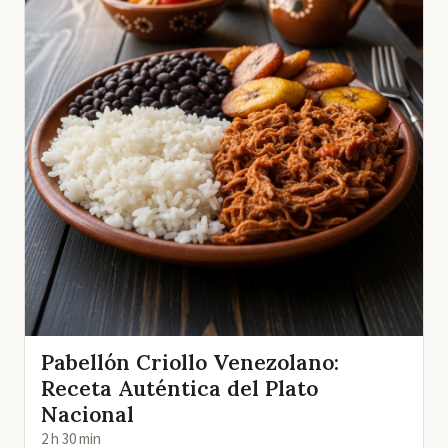
Pabellón Criollo Venezolano:
Receta Auténtica del Plato
Nacional
2 h 30 min