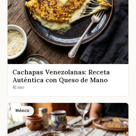
Cachapas Venezolanas: Receta
Auténtica con Queso de Mano
45 min
México