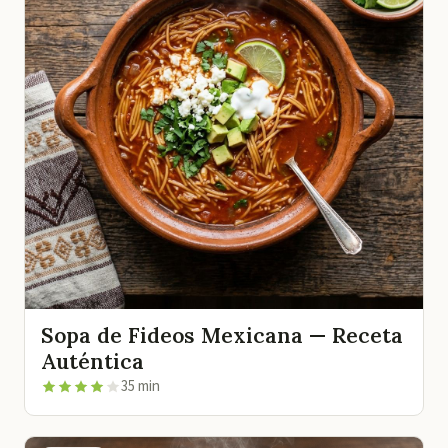
Sopa de Fideos Mexicana — Receta
Auténtica
35 min