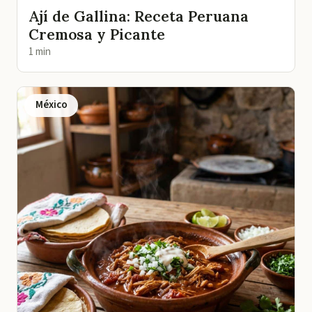
Ají de Gallina: Receta Peruana
Cremosa y Picante
1 min
México