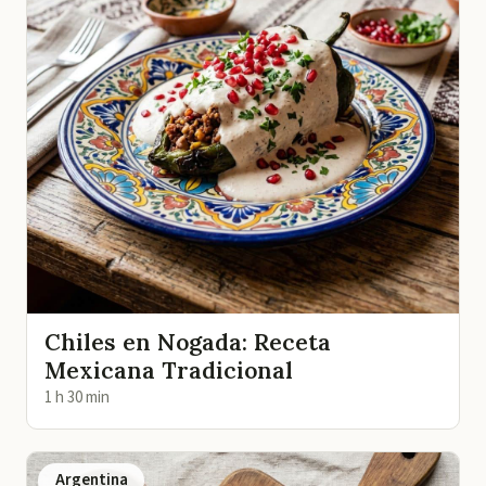
Chiles en Nogada: Receta
Mexicana Tradicional
1 h 30 min
Argentina