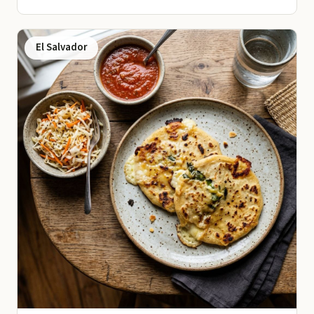
El Salvador