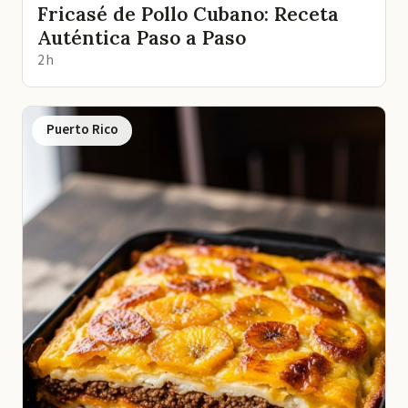
Fricasé de Pollo Cubano: Receta
Auténtica Paso a Paso
2 h
Puerto Rico