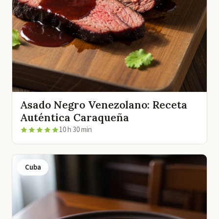
Asado Negro Venezolano: Receta
Auténtica Caraqueña
10 h 30 min
Cuba