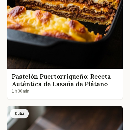
Pastelón Puertorriqueño: Receta
Auténtica de Lasaña de Plátano
1 h 30 min
Cuba