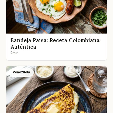
Bandeja Paisa: Receta Colombiana
Auténtica
2 min
Venezuela