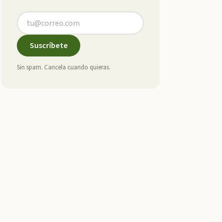
Suscríbete
Sin spam. Cancela cuando quieras.