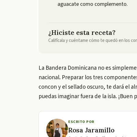
aguacate como complemento.
¿Hiciste esta receta?
Califícala y cuéntame cómo te quedó en los co
La Bandera Dominicana no es simplemen
nacional. Preparar los tres componente
concon y el sellado oscuro, te dará el
puedas imaginar fuera de la isla. ¡Buen
ESCRITO POR
Rosa Jaramillo