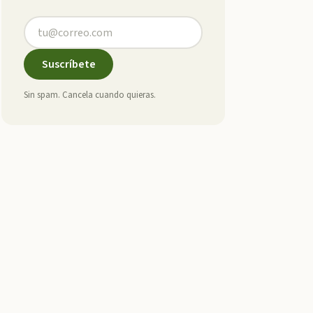
Suscríbete
Sin spam. Cancela cuando quieras.