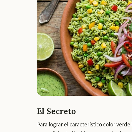
El Secreto
Para lograr el característico color verde 