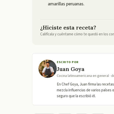
amarillas peruanas.
¿Hiciste esta receta?
Califícala y cuéntame cómo te quedó en los co
ESCRITO POR
Juan Goya
Cocina latinoamericana en general · 
En Chef Goya, Juan firma las recetas
mezcla influencias de varios países 
seguro que la escribió él.