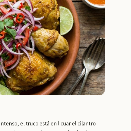
intenso, el truco está en licuar el cilantro