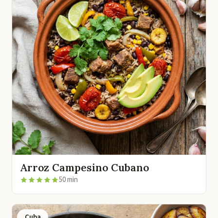
Arroz Campesino Cubano
50 min
Cuba