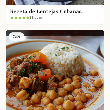
Receta de Lentejas Cubanas
1 h 50 min
Cuba