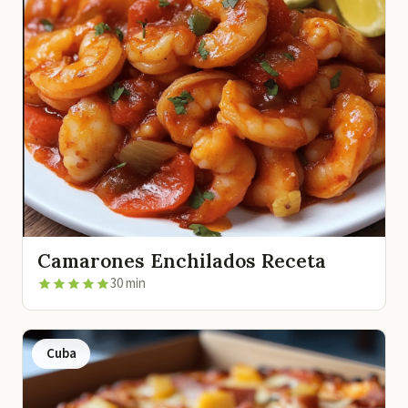
Camarones Enchilados Receta
30 min
Cuba