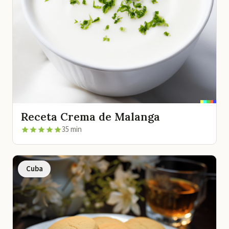
Receta Crema de Malanga
35 min
Cuba