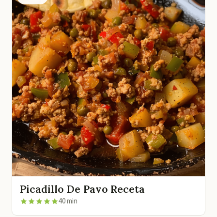
Picadillo De Pavo Receta
40 min