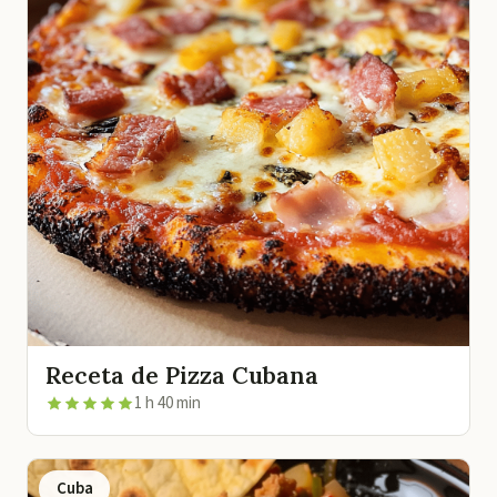
Receta de Pizza Cubana
1 h 40 min
Cuba