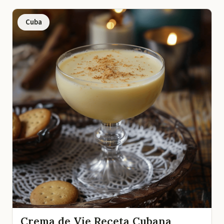
Cuba
Crema de Vie Receta Cubana