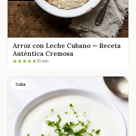
Arroz con Leche Cubano — Receta
Auténtica Cremosa
55 min
Cuba