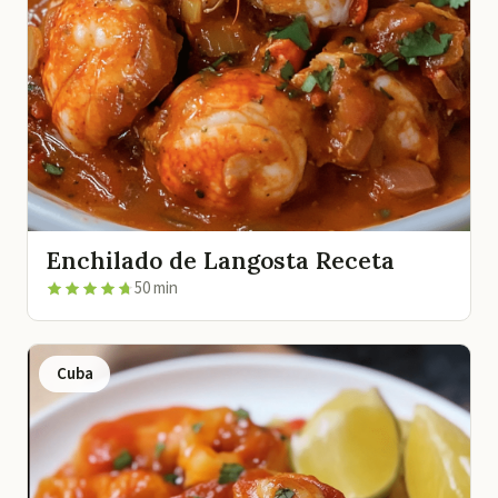
Enchilado de Langosta Receta
50 min
Cuba