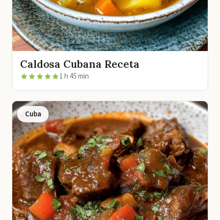
Caldosa Cubana Receta
1 h 45 min
Cuba