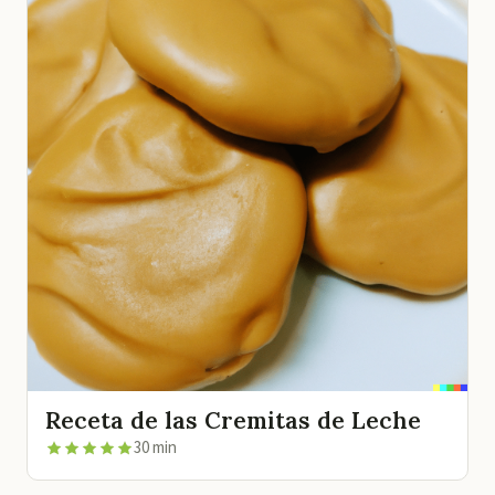
Receta de las Cremitas de Leche
30 min