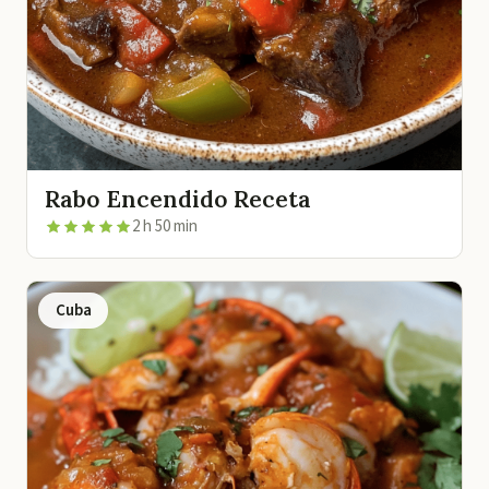
Rabo Encendido Receta
2 h 50 min
Cuba