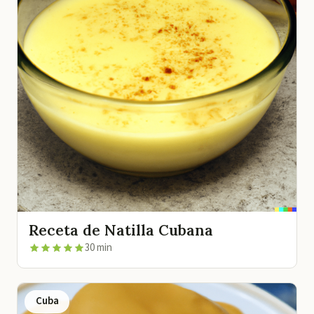
Receta de Natilla Cubana
30 min
Cuba