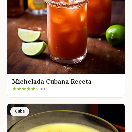
Michelada Cubana Receta
5 min
Cuba