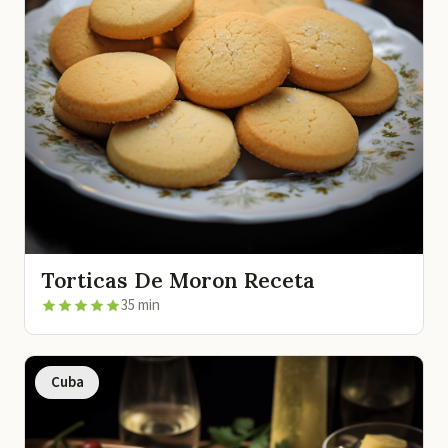
Torticas De Moron Receta
35 min
Cuba