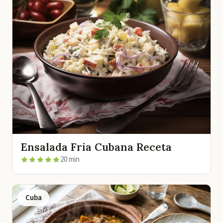
Ensalada Fria Cubana Receta
20 min
Cuba