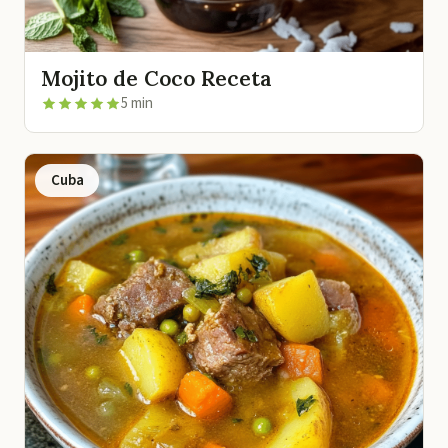
Mojito de Coco Receta
5 min
Cuba