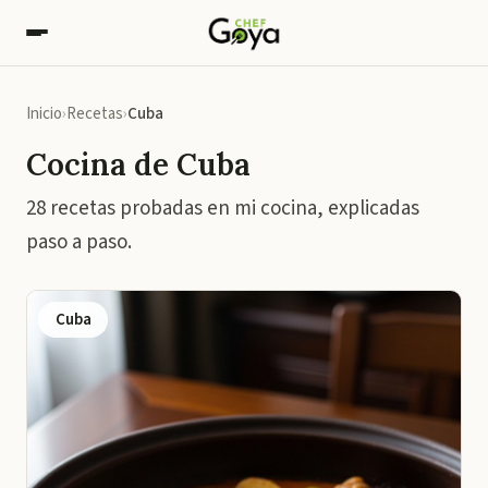
Inicio
Recetas
Cuba
Cocina de Cuba
28 recetas probadas en mi cocina, explicadas
paso a paso.
Cuba