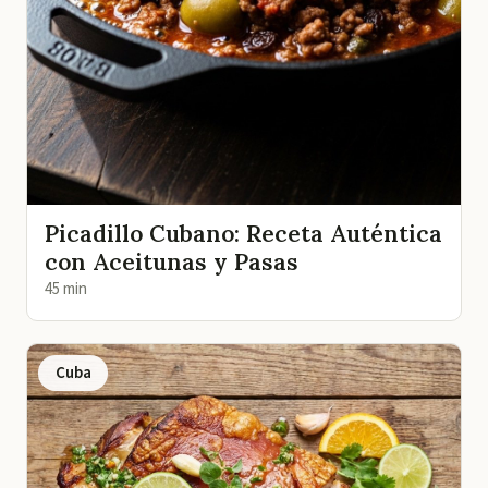
Picadillo Cubano: Receta Auténtica
con Aceitunas y Pasas
45 min
Cuba