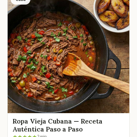
Ropa Vieja Cubana — Receta
Auténtica Paso a Paso
2 min