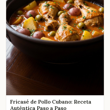
Fricasé de Pollo Cubano: Receta
Auténtica Paso a Paso