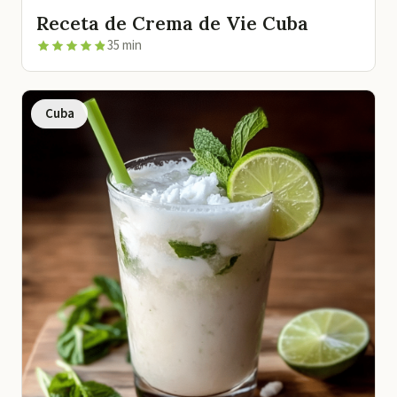
Receta de Crema de Vie Cuba
35 min
Cuba