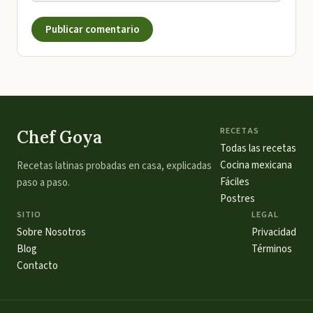
Publicar comentario
RECETAS
Chef Goya
Todas las recetas
Cocina mexicana
Recetas latinas probadas en casa, explicadas
Fáciles
paso a paso.
Postres
SITIO
LEGAL
Sobre Nosotros
Privacidad
Blog
Términos
Contacto