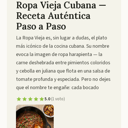
Ropa Vieja Cubana —
Receta Auténtica
Paso a Paso
La Ropa Vieja es, sin lugar a dudas, el plato
más icónico de la cocina cubana. Su nombre
evoca la imagen de ropa harapienta — la
carne deshebrada entre pimientos coloridos
y cebolla en juliana que flota en una salsa de
tomate profunda y especiada. Pero no dejes
que el nombre te engañe: cada bocado
5.0
(
1
voto
)