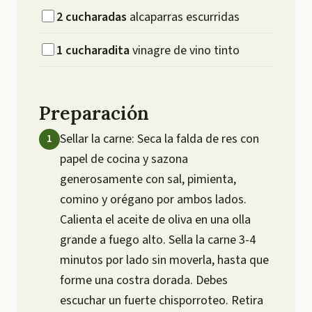
2
cucharadas
alcaparras escurridas
1
cucharadita
vinagre de vino tinto
Preparación
Sellar la carne: Seca la falda de res con
papel de cocina y sazona
generosamente con sal, pimienta,
comino y orégano por ambos lados.
Calienta el aceite de oliva en una olla
grande a fuego alto. Sella la carne 3-4
minutos por lado sin moverla, hasta que
forme una costra dorada. Debes
escuchar un fuerte chisporroteo. Retira