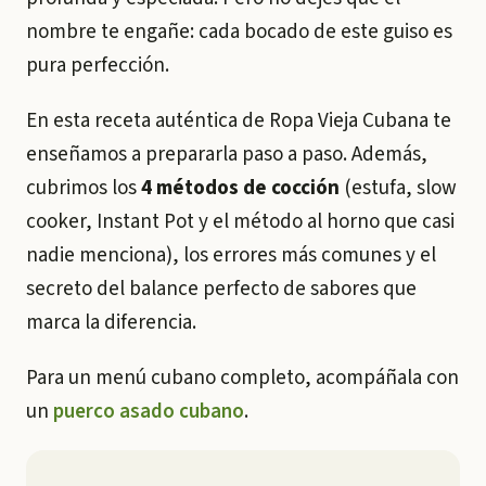
nombre te engañe: cada bocado de este guiso es
pura perfección.
En esta receta auténtica de Ropa Vieja Cubana te
enseñamos a prepararla paso a paso. Además,
cubrimos los
4 métodos de cocción
(estufa, slow
cooker, Instant Pot y el método al horno que casi
nadie menciona), los errores más comunes y el
secreto del balance perfecto de sabores que
marca la diferencia.
Para un menú cubano completo, acompáñala con
un
puerco asado cubano
.