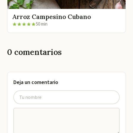
Arroz Campesino Cubano
50 min
0
comentarios
Deja un comentario