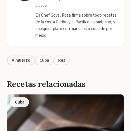
y coco
En Chef Goya, Rosa firma sobre todo recetas
de la costa Caribe y el Pacífico colombiano, y
cualquier plato con mariscos o coco de por
medio.
Almuerzo
Cuba
Res
Recetas relacionadas
Cuba