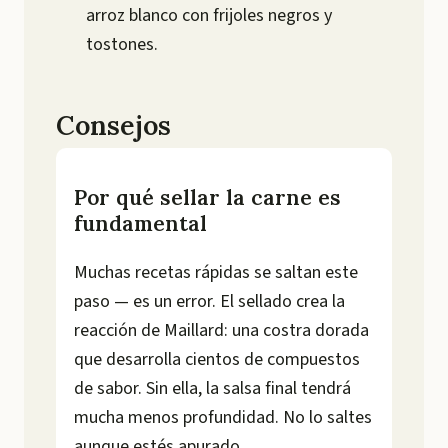
arroz blanco con frijoles negros y
tostones.
Consejos
Por qué sellar la carne es
fundamental
Muchas recetas rápidas se saltan este
paso — es un error. El sellado crea la
reacción de Maillard: una costra dorada
que desarrolla cientos de compuestos
de sabor. Sin ella, la salsa final tendrá
mucha menos profundidad. No lo saltes
aunque estés apurado.