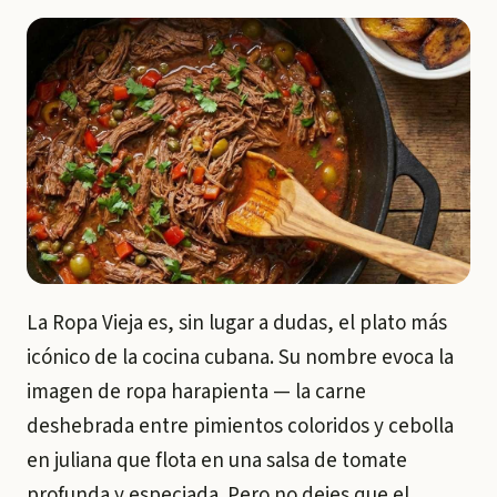
La Ropa Vieja es, sin lugar a dudas, el plato más
icónico de la cocina cubana. Su nombre evoca la
imagen de ropa harapienta — la carne
deshebrada entre pimientos coloridos y cebolla
en juliana que flota en una salsa de tomate
profunda y especiada. Pero no dejes que el