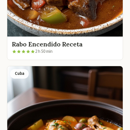
Rabo Encendido Receta
2 h 50 min
Cuba