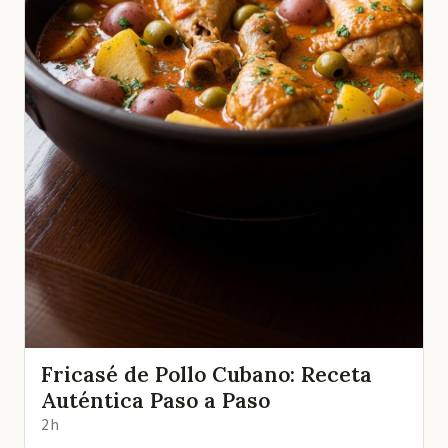
Fricasé de Pollo Cubano: Receta
Auténtica Paso a Paso
2 h