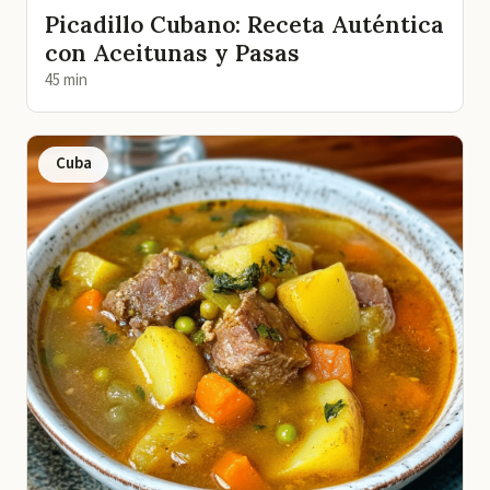
Picadillo Cubano: Receta Auténtica
con Aceitunas y Pasas
45 min
Cuba