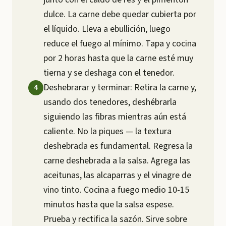
dulce. La carne debe quedar cubierta por
el líquido. Lleva a ebullición, luego
reduce el fuego al mínimo. Tapa y cocina
por 2 horas hasta que la carne esté muy
tierna y se deshaga con el tenedor.
Deshebrarar y terminar: Retira la carne y,
usando dos tenedores, deshébrarla
siguiendo las fibras mientras aún está
caliente. No la piques — la textura
deshebrada es fundamental. Regresa la
carne deshebrada a la salsa. Agrega las
aceitunas, las alcaparras y el vinagre de
vino tinto. Cocina a fuego medio 10-15
minutos hasta que la salsa espese.
Prueba y rectifica la sazón. Sirve sobre