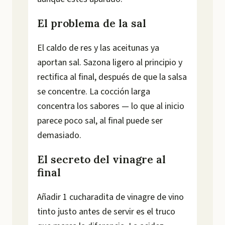
El problema de la sal
El caldo de res y las aceitunas ya
aportan sal. Sazona ligero al principio y
rectifica al final, después de que la salsa
se concentre. La cocción larga
concentra los sabores — lo que al inicio
parece poco sal, al final puede ser
demasiado.
El secreto del vinagre al
final
Añadir 1 cucharadita de vinagre de vino
tinto justo antes de servir es el truco