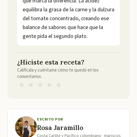
que marca la diferencia. La acidez
equilibra la grasa de la carne y la dulzura
del tomate concentrado, creando ese
balance de sabores que hace que la
gente pida el segundo plato.
¿Hiciste esta receta?
Califícala y cuéntame cómo te quedó en los
comentarios.
ESCRITO POR
Rosa Jaramillo
Costa Caribe y Pacífico colombiano · mariscos