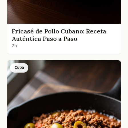
Fricasé de Pollo Cubano: Receta
Auténtica Paso a Paso
2 h
Cuba