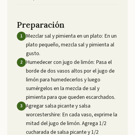
Preparación
Mezclar sal y pimienta en un plato: En un
plato pequeño, mezcla sal y pimienta al
gusto.
Humedecer con jugo de limón: Pasa el
borde de dos vasos altos por el jugo de
limón para humedecerlos y luego
sumérgelos en la mezcla de sal y
pimienta para que queden escarchados.
Agregar salsa picante y salsa
worcestershire: En cada vaso, exprime la
mitad del jugo de limón. Agrega 1/2
cucharada de salsa picante y 1/2