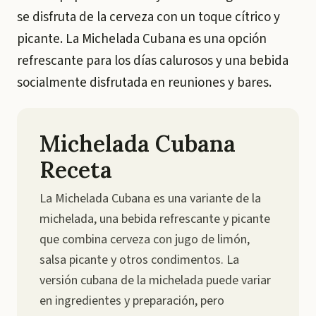
se disfruta de la cerveza con un toque cítrico y
picante. La Michelada Cubana es una opción
refrescante para los días calurosos y una bebida
socialmente disfrutada en reuniones y bares.
Michelada Cubana
Receta
La Michelada Cubana es una variante de la
michelada, una bebida refrescante y picante
que combina cerveza con jugo de limón,
salsa picante y otros condimentos. La
versión cubana de la michelada puede variar
en ingredientes y preparación, pero