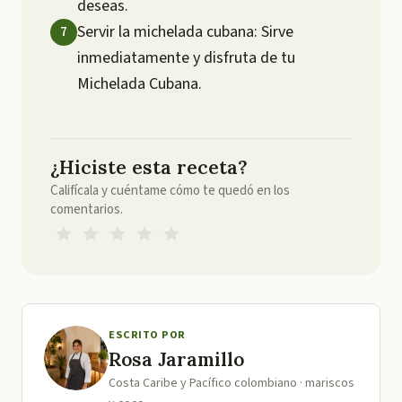
deseas.
Servir la michelada cubana: Sirve
inmediatamente y disfruta de tu
Michelada Cubana.
¿Hiciste esta receta?
Califícala y cuéntame cómo te quedó en los
comentarios.
ESCRITO POR
Rosa Jaramillo
Costa Caribe y Pacífico colombiano · mariscos