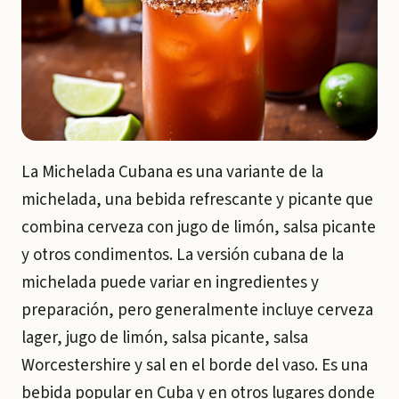
La Michelada Cubana es una variante de la
michelada, una bebida refrescante y picante que
combina cerveza con jugo de limón, salsa picante
y otros condimentos. La versión cubana de la
michelada puede variar en ingredientes y
preparación, pero generalmente incluye cerveza
lager, jugo de limón, salsa picante, salsa
Worcestershire y sal en el borde del vaso. Es una
bebida popular en Cuba y en otros lugares donde