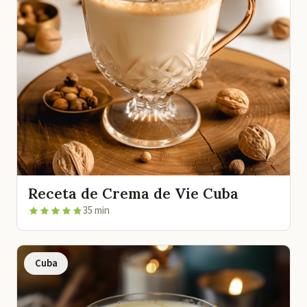
Receta de Crema de Vie Cuba
35 min
Cuba