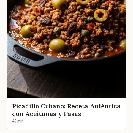
Picadillo Cubano: Receta Auténtica
con Aceitunas y Pasas
45 min