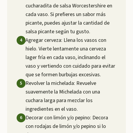
cucharadita de salsa Worcestershire en
cada vaso. Si prefieres un sabor más
picante, puedes ajustar la cantidad de
salsa picante según tu gusto.
Agregar cerveza: Llena los vasos con
hielo. Vierte lentamente una cerveza
lager fría en cada vaso, inclinando el
vaso y vertiendo con cuidado para evitar
que se formen burbujas excesivas.
Revolver la michelada: Revuelve
suavemente la Michelada con una
cuchara larga para mezclar los
ingredientes en el vaso.
Decorar con limón y/o pepino: Decora
con rodajas de limón y/o pepino si lo