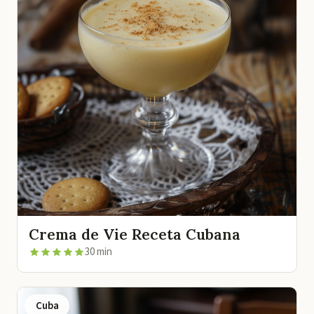
Crema de Vie Receta Cubana
30 min
Cuba