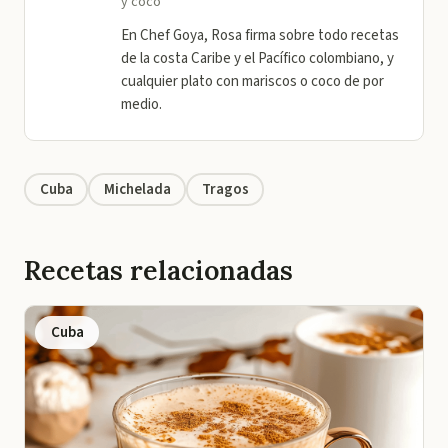
y coco
En Chef Goya, Rosa firma sobre todo recetas
de la costa Caribe y el Pacífico colombiano, y
cualquier plato con mariscos o coco de por
medio.
Cuba
Michelada
Tragos
Recetas relacionadas
Cuba