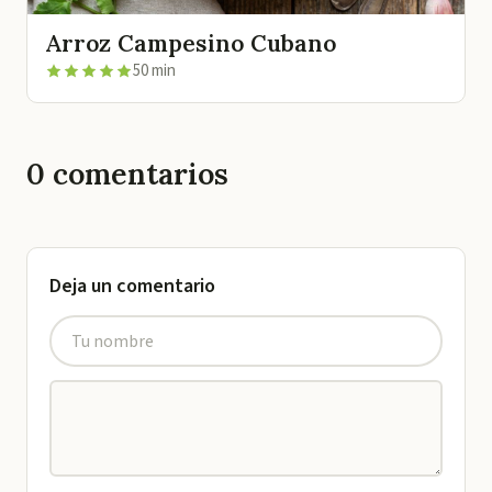
Arroz Campesino Cubano
50 min
0
comentarios
Deja un comentario