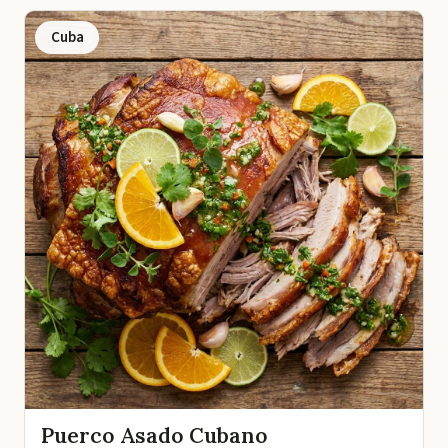
Cuba
Puerco Asado Cubano