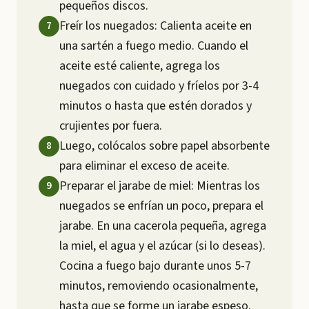
pequeños discos.
Freír los nuegados: Calienta aceite en
una sartén a fuego medio. Cuando el
aceite esté caliente, agrega los
nuegados con cuidado y fríelos por 3-4
minutos o hasta que estén dorados y
crujientes por fuera.
Luego, colócalos sobre papel absorbente
para eliminar el exceso de aceite.
Preparar el jarabe de miel: Mientras los
nuegados se enfrían un poco, prepara el
jarabe. En una cacerola pequeña, agrega
la miel, el agua y el azúcar (si lo deseas).
Cocina a fuego bajo durante unos 5-7
minutos, removiendo ocasionalmente,
hasta que se forme un jarabe espeso.