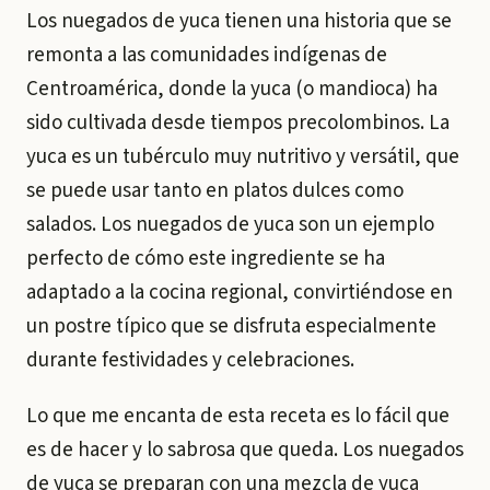
Los nuegados de yuca tienen una historia que se
remonta a las comunidades indígenas de
Centroamérica, donde la yuca (o mandioca) ha
sido cultivada desde tiempos precolombinos. La
yuca es un tubérculo muy nutritivo y versátil, que
se puede usar tanto en platos dulces como
salados. Los nuegados de yuca son un ejemplo
perfecto de cómo este ingrediente se ha
adaptado a la cocina regional, convirtiéndose en
un postre típico que se disfruta especialmente
durante festividades y celebraciones.
Lo que me encanta de esta receta es lo fácil que
es de hacer y lo sabrosa que queda. Los nuegados
de yuca se preparan con una mezcla de yuca