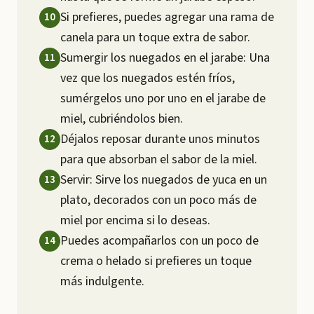
Si prefieres, puedes agregar una rama de
canela para un toque extra de sabor.
Sumergir los nuegados en el jarabe: Una
vez que los nuegados estén fríos,
sumérgelos uno por uno en el jarabe de
miel, cubriéndolos bien.
Déjalos reposar durante unos minutos
para que absorban el sabor de la miel.
Servir: Sirve los nuegados de yuca en un
plato, decorados con un poco más de
miel por encima si lo deseas.
Puedes acompañarlos con un poco de
crema o helado si prefieres un toque
más indulgente.