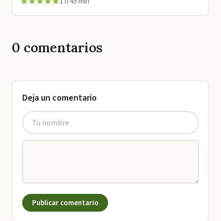
1 h 45 min
0
comentarios
Deja un comentario
Publicar comentario