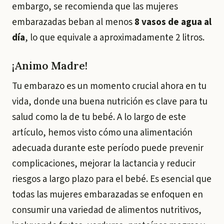
embargo, se recomienda que las mujeres
embarazadas beban al menos
8 vasos de agua al
día
, lo que equivale a aproximadamente 2 litros.
¡Animo Madre!
Tu embarazo es un momento crucial ahora en tu
vida, donde una buena nutrición es clave para tu
salud como la de tu bebé. A lo largo de este
artículo, hemos visto cómo una alimentación
adecuada durante este período puede prevenir
complicaciones, mejorar la lactancia y reducir
riesgos a largo plazo para el bebé. Es esencial que
todas las mujeres embarazadas se enfoquen en
consumir una variedad de alimentos nutritivos,