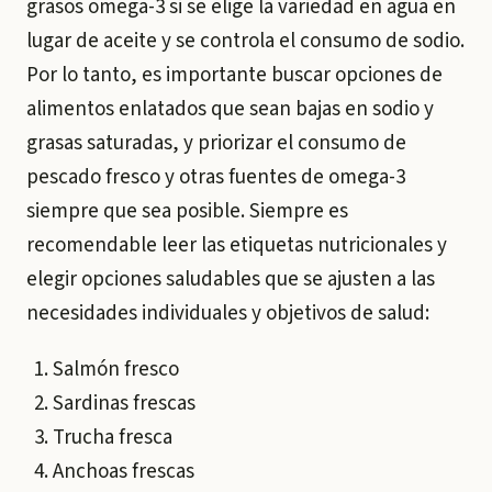
grasos omega-3 si se elige la variedad en agua en
lugar de aceite y se controla el consumo de sodio.
Por lo tanto, es importante buscar opciones de
alimentos enlatados que sean bajas en sodio y
grasas saturadas, y priorizar el consumo de
pescado fresco y otras fuentes de omega-3
siempre que sea posible. Siempre es
recomendable leer las etiquetas nutricionales y
elegir opciones saludables que se ajusten a las
necesidades individuales y objetivos de salud:
Salmón fresco
Sardinas frescas
Trucha fresca
Anchoas frescas