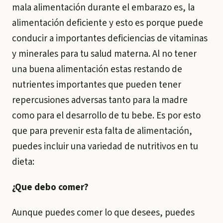
mala alimentación durante el embarazo es, la
alimentación deficiente y esto es porque puede
conducir a importantes deficiencias de vitaminas
y minerales para tu salud materna. Al no tener
una buena alimentación estas restando de
nutrientes importantes que pueden tener
repercusiones adversas tanto para la madre
como para el desarrollo de tu bebe. Es por esto
que para prevenir esta falta de alimentación,
puedes incluir una variedad de nutritivos en tu
dieta:
¿Que debo comer?
Aunque puedes comer lo que desees, puedes