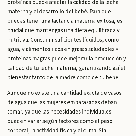
proteínas puede afectar la calidad de la leche
materna y el desarrollo del bebé. Para que
puedas tener una lactancia materna exitosa, es
crucial que mantengas una dieta equilibrada y
nutritiva. Consumir suficientes líquidos, como
agua, y alimentos ricos en grasas saludables y
proteínas magras puede mejorar la producción y
calidad de tu leche materna, garantizando así el
bienestar tanto de la madre como de tu bebe.
Aunque no existe una cantidad exacta de vasos
de agua que las mujeres embarazadas deban
tomar, ya que las necesidades individuales
pueden variar según factores como el peso
corporal, la actividad física y el clima. Sin