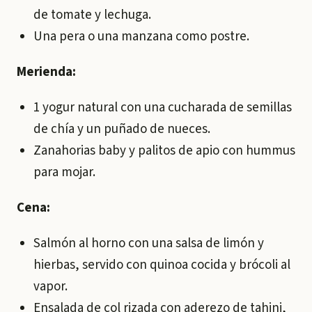
de tomate y lechuga.
Una pera o una manzana como postre.
Merienda:
1 yogur natural con una cucharada de semillas
de chía y un puñado de nueces.
Zanahorias baby y palitos de apio con hummus
para mojar.
Cena:
Salmón al horno con una salsa de limón y
hierbas, servido con quinoa cocida y brócoli al
vapor.
Ensalada de col rizada con aderezo de tahini,