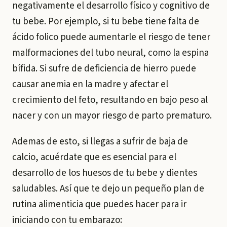
negativamente el desarrollo físico y cognitivo de
tu bebe. Por ejemplo, si tu bebe tiene falta de
ácido folico puede aumentarle el riesgo de tener
malformaciones del tubo neural, como la espina
bífida. Si sufre de deficiencia de hierro puede
causar anemia en la madre y afectar el
crecimiento del feto, resultando en bajo peso al
nacer y con un mayor riesgo de parto prematuro.
Ademas de esto, si llegas a sufrir de baja de
calcio, acuérdate que es esencial para el
desarrollo de los huesos de tu bebe y dientes
saludables. Así que te dejo un pequeño plan de
rutina alimenticia que puedes hacer para ir
iniciando con tu embarazo: