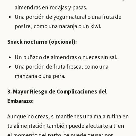
almendras en rodajas y pasas.
Una porción de yogur natural o una fruta de
postre, como una naranja o un kiwi.
Snack nocturno (opcional):
Un puñado de almendras o nueces sin sal.
Una porción de fruta fresca, como una
manzana o una pera.
3. Mayor Riesgo de Complicaciones del
Embarazo:
Aunque no creas, si mantienes una mala rutina en
tu alimentación también puede afectarte a ti en
el momento del parto, te puede causar por