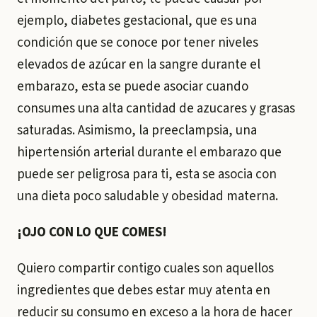
ejemplo, diabetes gestacional, que es una
condición que se conoce por tener niveles
elevados de azúcar en la sangre durante el
embarazo, esta se puede asociar cuando
consumes una alta cantidad de azucares y grasas
saturadas. Asimismo, la preeclampsia, una
hipertensión arterial durante el embarazo que
puede ser peligrosa para ti, esta se asocia con
una dieta poco saludable y obesidad materna.
¡OJO CON LO QUE COMES!
Quiero compartir contigo cuales son aquellos
ingredientes que debes estar muy atenta en
reducir su consumo en exceso a la hora de hacer