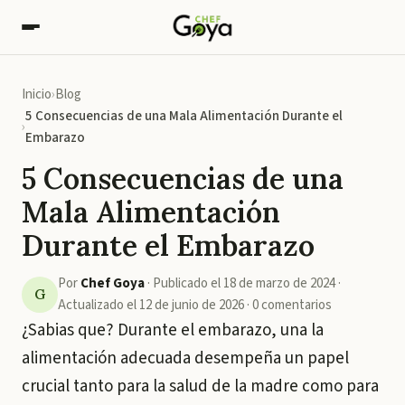
Inicio
Blog
5 Consecuencias de una Mala Alimentación Durante el
Embarazo
5 Consecuencias de una
Mala Alimentación
Durante el Embarazo
Por
Chef Goya
·
Publicado el
18 de marzo de 2024
·
G
Actualizado el
12 de junio de 2026
·
0
comentarios
¿Sabias que? Durante el embarazo, una la
alimentación adecuada desempeña un papel
crucial tanto para la salud de la madre como para