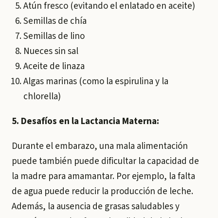
Atún fresco (evitando el enlatado en aceite)
Semillas de chía
Semillas de lino
Nueces sin sal
Aceite de linaza
Algas marinas (como la espirulina y la
chlorella)
5. Desafíos en la Lactancia Materna:
Durante el embarazo, una mala alimentación
puede también puede dificultar la capacidad de
la madre para amamantar. Por ejemplo, la falta
de agua puede reducir la producción de leche.
Además, la ausencia de grasas saludables y