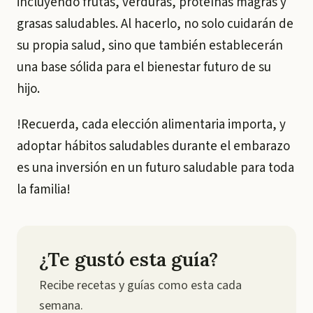
incluyendo frutas, verduras, proteínas magras y
grasas saludables. Al hacerlo, no solo cuidarán de
su propia salud, sino que también establecerán
una base sólida para el bienestar futuro de su
hijo.
!Recuerda, cada elección alimentaria importa, y
adoptar hábitos saludables durante el embarazo
es una inversión en un futuro saludable para toda
la familia!
¿Te gustó esta guía?
Recibe recetas y guías como esta cada
semana.