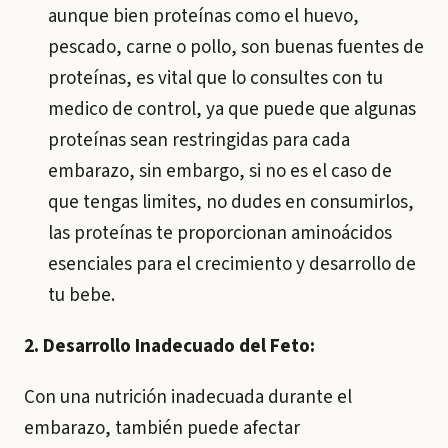
aunque bien proteínas como el huevo,
pescado, carne o pollo, son buenas fuentes de
proteínas, es vital que lo consultes con tu
medico de control, ya que puede que algunas
proteínas sean restringidas para cada
embarazo, sin embargo, si no es el caso de
que tengas limites, no dudes en consumirlos,
las proteínas te proporcionan aminoácidos
esenciales para el crecimiento y desarrollo de
tu bebe.
2. Desarrollo Inadecuado del Feto:
Con una nutrición inadecuada durante el
embarazo, también puede afectar