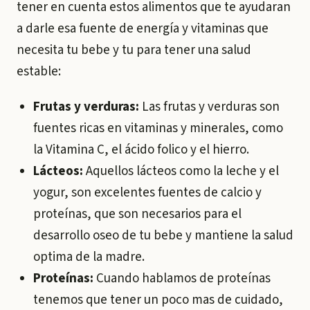
tener en cuenta estos alimentos que te ayudaran
a darle esa fuente de energía y vitaminas que
necesita tu bebe y tu para tener una salud
estable:
Frutas y verduras:
Las frutas y verduras son
fuentes ricas en vitaminas y minerales, como
la Vitamina C, el ácido folico y el hierro.
Lácteos:
Aquellos lácteos como la leche y el
yogur, son excelentes fuentes de calcio y
proteínas, que son necesarios para el
desarrollo oseo de tu bebe y mantiene la salud
optima de la madre.
Proteínas:
Cuando hablamos de proteínas
tenemos que tener un poco mas de cuidado,