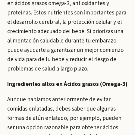
en ácidos grasos omega-3, antioxidantes y
proteínas. Estos nutrientes son importantes para
el desarrollo cerebral, la protección celular y el
crecimiento adecuado del bebé. Si priorizas una
alimentación saludable durante tu embarazo
puede ayudarte a garantizar un mejor comienzo
de vida para de tu bebé y reducir el riesgo de
problemas de salud a largo plazo.
Ingredientes altos en Ácidos grasos (Omega-3)
Aunque hablamos anteriormente de evitar
comidas enlatadas, debes saber que algunas
formas de atún enlatado, por ejemplo, pueden
ser una opción razonable para obtener ácidos