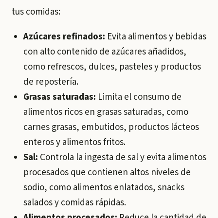
tus comidas:
Azúcares refinados:
Evita alimentos y bebidas
con alto contenido de azúcares añadidos,
como refrescos, dulces, pasteles y productos
de repostería.
Grasas saturadas:
Limita el consumo de
alimentos ricos en grasas saturadas, como
carnes grasas, embutidos, productos lácteos
enteros y alimentos fritos.
Sal:
Controla la ingesta de sal y evita alimentos
procesados que contienen altos niveles de
sodio, como alimentos enlatados, snacks
salados y comidas rápidas.
Alimentos procesados:
Reduce la cantidad de