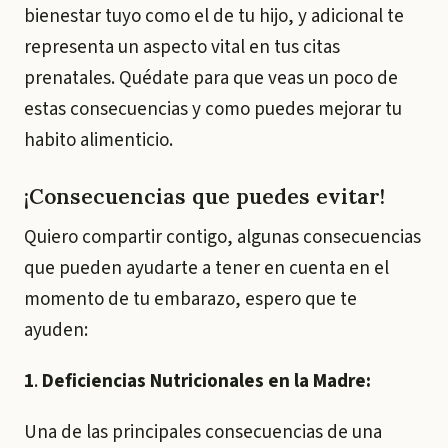
bienestar tuyo como el de tu hijo, y adicional te
representa un aspecto vital en tus citas
prenatales. Quédate para que veas un poco de
estas consecuencias y como puedes mejorar tu
habito alimenticio.
¡Consecuencias que puedes evitar!
Quiero compartir contigo, algunas consecuencias
que pueden ayudarte a tener en cuenta en el
momento de tu embarazo, espero que te
ayuden:
1
.
Deficiencias Nutricionales en la Madre:
Una de las principales consecuencias de una