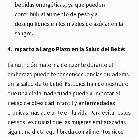
bebidas energéticas, ya que pueden
contribuir al aumento de peso y a
desequilibrios en los niveles de azúcar en la
sangre.
4. Impacto a Largo Plazo en la Salud del Bebé:
La nutrición materna deficiente durante el
embarazo puede tener consecuencias duraderas
en la salud de tu bebé. Estudios han demostrado
que una dieta inadecuada puede aumentar el
riesgo de obesidad infantil y enfermedades
crónicas más adelante en la vida. Para evitar estos
riesgos, es crucial que las mujeres embarazadas
sigan una dieta equilibrada con alimentos ricos