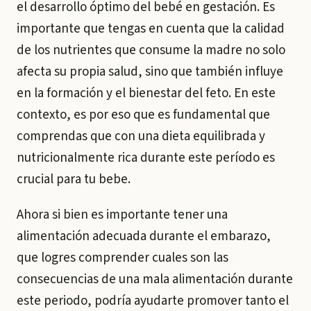
el desarrollo óptimo del bebé en gestación. Es
importante que tengas en cuenta que la calidad
de los nutrientes que consume la madre no solo
afecta su propia salud, sino que también influye
en la formación y el bienestar del feto. En este
contexto, es por eso que es fundamental que
comprendas que con una dieta equilibrada y
nutricionalmente rica durante este período es
crucial para tu bebe.
Ahora si bien es importante tener una
alimentación adecuada durante el embarazo,
que logres comprender cuales son las
consecuencias de una mala alimentación durante
este periodo, podría ayudarte promover tanto el