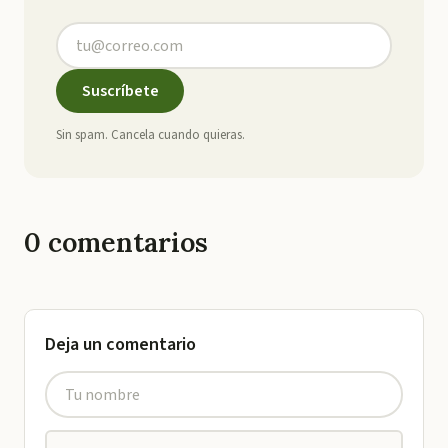
Suscríbete
Sin spam. Cancela cuando quieras.
0
comentarios
Deja un comentario