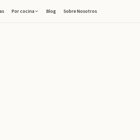
as
Blog
Sobre Nosotros
Por cocina