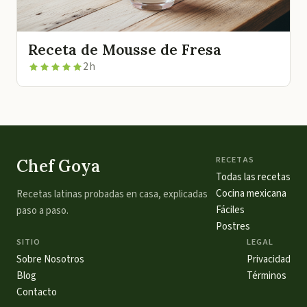
Receta de Mousse de Fresa
2 h
RECETAS
Chef Goya
Todas las recetas
Cocina mexicana
Recetas latinas probadas en casa, explicadas
Fáciles
paso a paso.
Postres
SITIO
LEGAL
Sobre Nosotros
Privacidad
Blog
Términos
Contacto