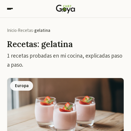
Inicio
Recetas
gelatina
Recetas: gelatina
1 recetas probadas en mi cocina, explicadas paso
a paso.
Europa