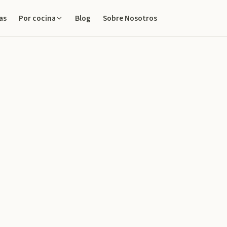
as
Blog
Sobre Nosotros
Por cocina