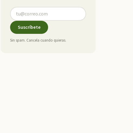
Suscríbete
Sin spam. Cancela cuando quieras.