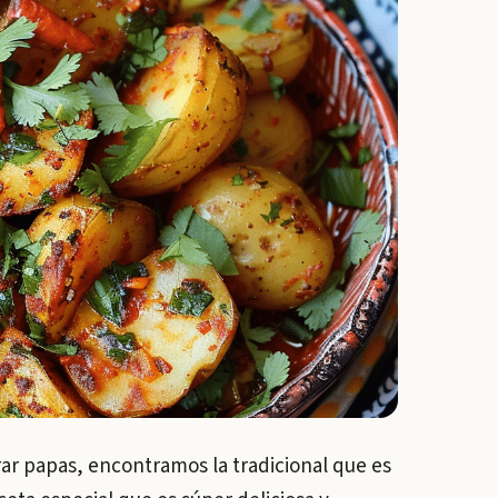
r papas, encontramos la tradicional que es