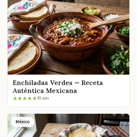
Enchiladas Verdes — Receta
Auténtica Mexicana
45 min
México