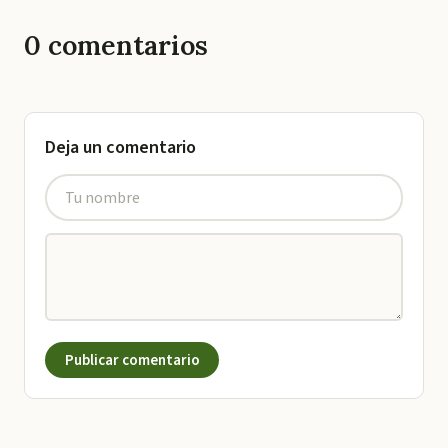
0
comentarios
Deja un comentario
Publicar comentario