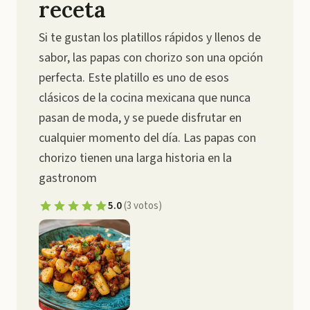
receta
Si te gustan los platillos rápidos y llenos de
sabor, las papas con chorizo son una opción
perfecta. Este platillo es uno de esos
clásicos de la cocina mexicana que nunca
pasan de moda, y se puede disfrutar en
cualquier momento del día. Las papas con
chorizo tienen una larga historia en la
gastronom
5.0
(
3
votos
)