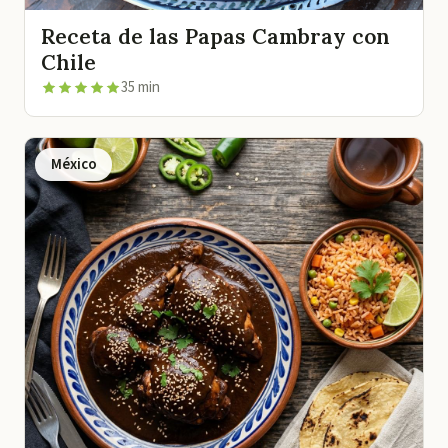
Receta de las Papas Cambray con
Chile
35 min
México