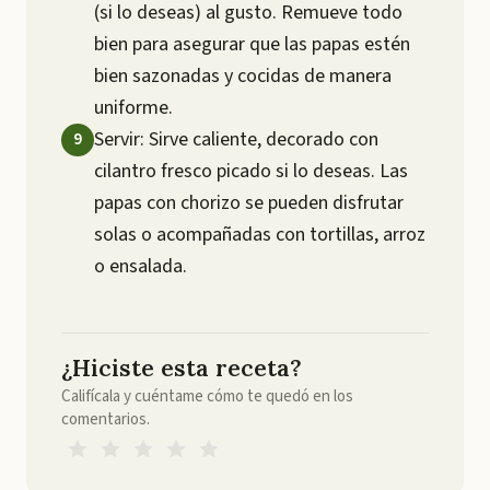
(si lo deseas) al gusto. Remueve todo
bien para asegurar que las papas estén
bien sazonadas y cocidas de manera
uniforme.
Servir: Sirve caliente, decorado con
cilantro fresco picado si lo deseas. Las
papas con chorizo se pueden disfrutar
solas o acompañadas con tortillas, arroz
o ensalada.
¿Hiciste esta receta?
Califícala y cuéntame cómo te quedó en los
comentarios.