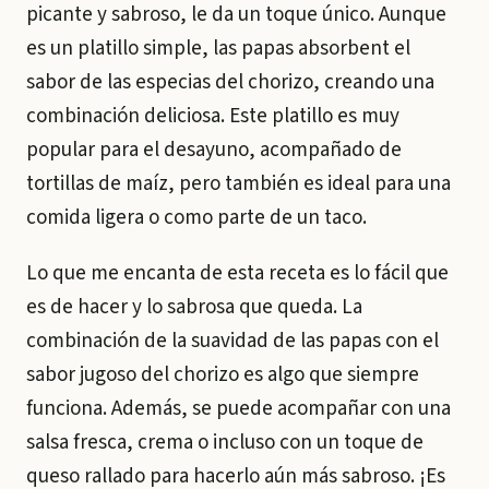
picante y sabroso, le da un toque único. Aunque
es un platillo simple, las papas absorbent el
sabor de las especias del chorizo, creando una
combinación deliciosa. Este platillo es muy
popular para el desayuno, acompañado de
tortillas de maíz, pero también es ideal para una
comida ligera o como parte de un taco.
Lo que me encanta de esta receta es lo fácil que
es de hacer y lo sabrosa que queda. La
combinación de la suavidad de las papas con el
sabor jugoso del chorizo es algo que siempre
funciona. Además, se puede acompañar con una
salsa fresca, crema o incluso con un toque de
queso rallado para hacerlo aún más sabroso. ¡Es