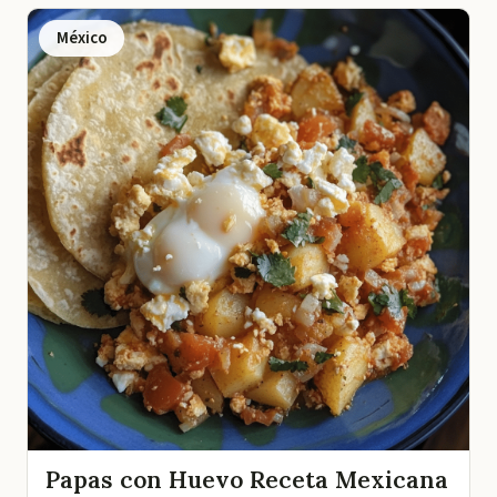
México
Papas con Huevo Receta Mexicana