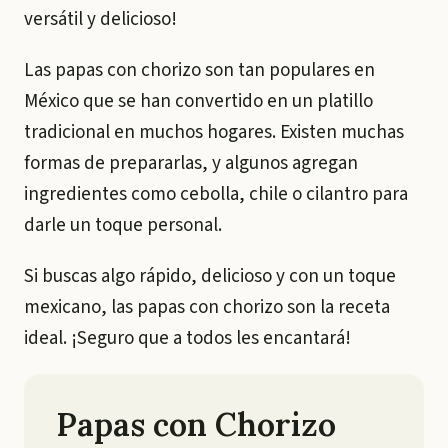
versátil y delicioso!
Las papas con chorizo son tan populares en
México que se han convertido en un platillo
tradicional en muchos hogares. Existen muchas
formas de prepararlas, y algunos agregan
ingredientes como cebolla, chile o cilantro para
darle un toque personal.
Si buscas algo rápido, delicioso y con un toque
mexicano, las papas con chorizo son la receta
ideal. ¡Seguro que a todos les encantará!
Papas con Chorizo