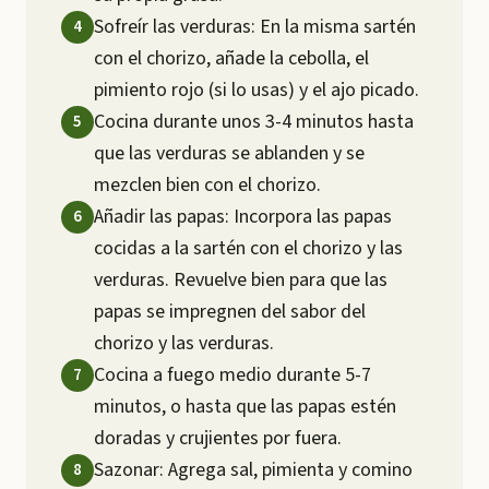
Sofreír las verduras: En la misma sartén
con el chorizo, añade la cebolla, el
pimiento rojo (si lo usas) y el ajo picado.
Cocina durante unos 3-4 minutos hasta
que las verduras se ablanden y se
mezclen bien con el chorizo.
Añadir las papas: Incorpora las papas
cocidas a la sartén con el chorizo y las
verduras. Revuelve bien para que las
papas se impregnen del sabor del
chorizo y las verduras.
Cocina a fuego medio durante 5-7
minutos, o hasta que las papas estén
doradas y crujientes por fuera.
Sazonar: Agrega sal, pimienta y comino