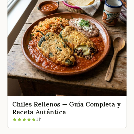
Chiles Rellenos — Guía Completa y
Receta Auténtica
1 h