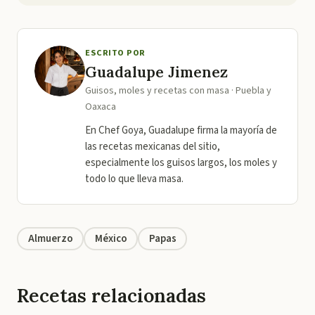
ESCRITO POR
Guadalupe Jimenez
Guisos, moles y recetas con masa · Puebla y
Oaxaca
En Chef Goya, Guadalupe firma la mayoría de
las recetas mexicanas del sitio,
especialmente los guisos largos, los moles y
todo lo que lleva masa.
Almuerzo
México
Papas
Recetas relacionadas