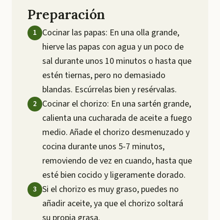
Preparación
Cocinar las papas: En una olla grande,
hierve las papas con agua y un poco de
sal durante unos 10 minutos o hasta que
estén tiernas, pero no demasiado
blandas. Escúrrelas bien y resérvalas.
Cocinar el chorizo: En una sartén grande,
calienta una cucharada de aceite a fuego
medio. Añade el chorizo desmenuzado y
cocina durante unos 5-7 minutos,
removiendo de vez en cuando, hasta que
esté bien cocido y ligeramente dorado.
Si el chorizo es muy graso, puedes no
añadir aceite, ya que el chorizo soltará
su propia grasa.