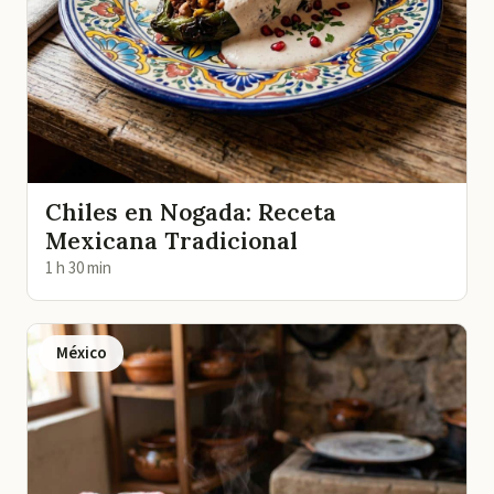
Chiles en Nogada: Receta
Mexicana Tradicional
1 h 30 min
México