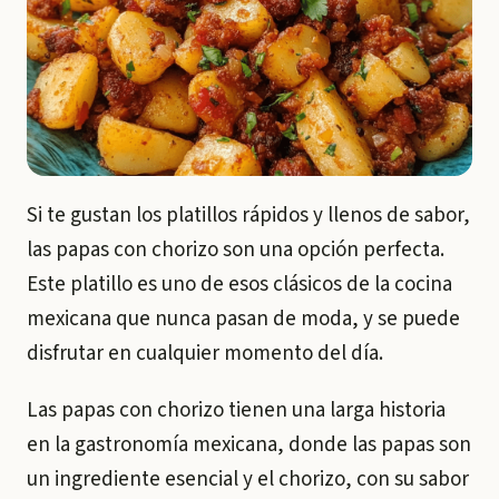
Si te gustan los platillos rápidos y llenos de sabor,
las papas con chorizo son una opción perfecta.
Este platillo es uno de esos clásicos de la cocina
mexicana que nunca pasan de moda, y se puede
disfrutar en cualquier momento del día.
Las papas con chorizo tienen una larga historia
en la gastronomía mexicana, donde las papas son
un ingrediente esencial y el chorizo, con su sabor