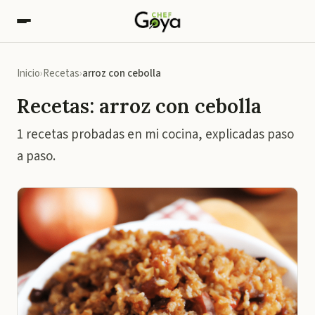
Inicio
Recetas
arroz con cebolla
Recetas: arroz con cebolla
1 recetas probadas en mi cocina, explicadas paso
a paso.