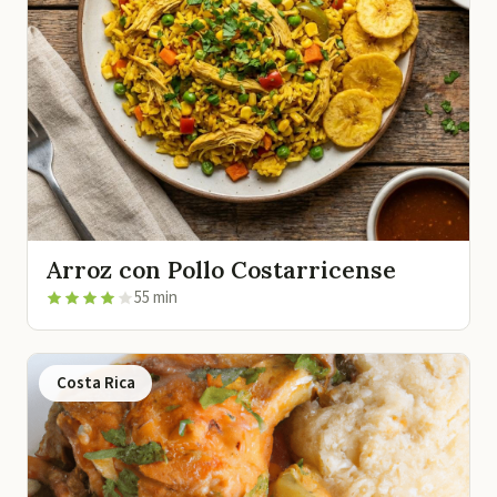
Arroz con Pollo Costarricense
55 min
Costa Rica