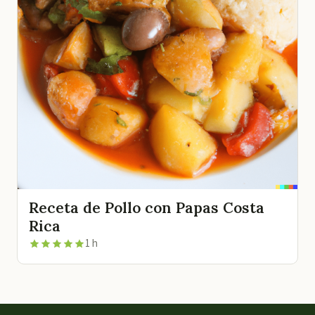
Receta de Pollo con Papas Costa
Rica
1 h