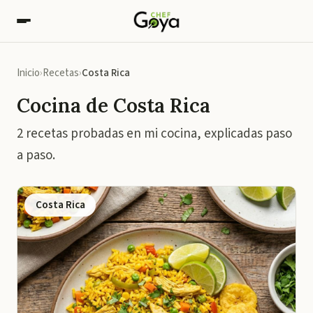
Inicio
Recetas
Costa Rica
Cocina de Costa Rica
2 recetas probadas en mi cocina, explicadas paso
a paso.
Costa Rica