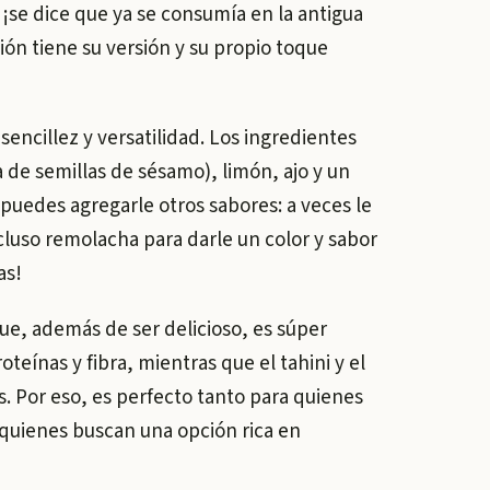
, ¡se dice que ya se consumía en la antigua
ión tiene su versión y su propio toque
ncillez y versatilidad. Los ingredientes
 de semillas de sésamo), limón, ajo y un
 puedes agregarle otros sabores: a veces le
uso remolacha para darle un color y sabor
as!
ue, además de ser delicioso, es súper
teínas y fibra, mientras que el tahini y el
s. Por eso, es perfecto tanto para quienes
 quienes buscan una opción rica en