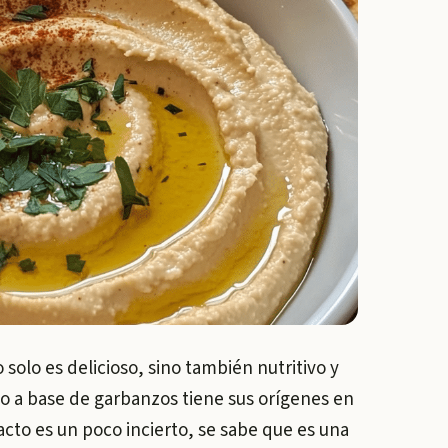
solo es delicioso, sino también nutritivo y
ho a base de garbanzos tiene sus orígenes en
acto es un poco incierto, se sabe que es una