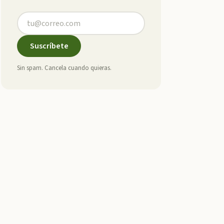
Suscríbete
Sin spam. Cancela cuando quieras.