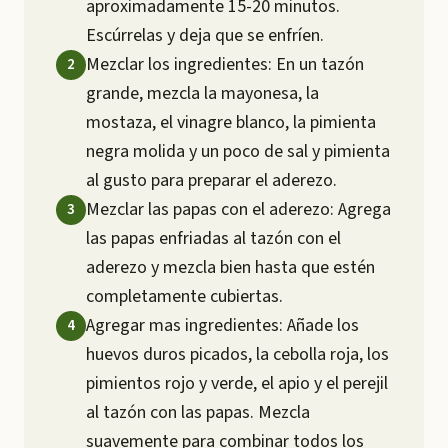
aproximadamente 15-20 minutos.
Escúrrelas y deja que se enfríen.
Mezclar los ingredientes: En un tazón
grande, mezcla la mayonesa, la
mostaza, el vinagre blanco, la pimienta
negra molida y un poco de sal y pimienta
al gusto para preparar el aderezo.
Mezclar las papas con el aderezo: Agrega
las papas enfriadas al tazón con el
aderezo y mezcla bien hasta que estén
completamente cubiertas.
Agregar mas ingredientes: Añade los
huevos duros picados, la cebolla roja, los
pimientos rojo y verde, el apio y el perejil
al tazón con las papas. Mezcla
suavemente para combinar todos los