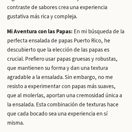
contraste de sabores crea una experiencia
gustativa más rica y compleja.
Mi Aventura con las Papas:
En mi búsqueda de la
perfecta ensalada de papas Puerto Rico, he
descubierto que la elección de las papas es
crucial. Prefiero usar papas gruesas y robustas,
que mantienen su forma y dan una textura
agradable a la ensalada. Sin embargo, no me
resisto a experimentar con papas más suaves,
que al molerlas, aportan una cremosidad única a
la ensalada. Esta combinación de texturas hace
que cada bocado sea una experiencia en sí
misma.