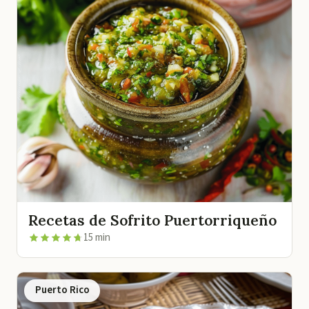
Recetas de Sofrito Puertorriqueño
15 min
Puerto Rico