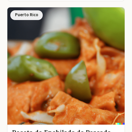
Puerto Rico