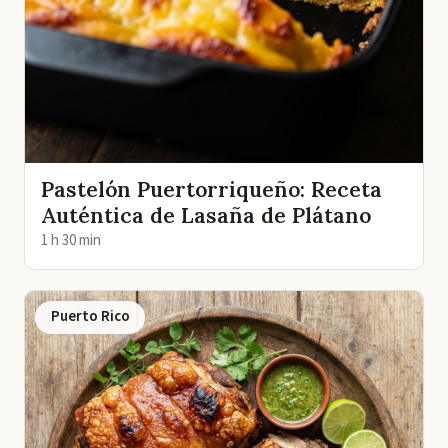
Pastelón Puertorriqueño: Receta
Auténtica de Lasaña de Plátano
1 h 30 min
Puerto Rico