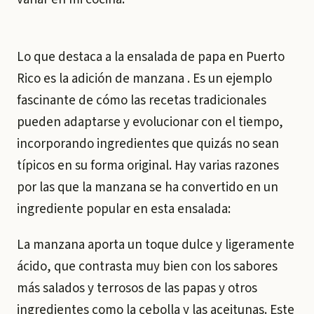
Lo que destaca a la ensalada de papa en Puerto
Rico es la adición de manzana . Es un ejemplo
fascinante de cómo las recetas tradicionales
pueden adaptarse y evolucionar con el tiempo,
incorporando ingredientes que quizás no sean
típicos en su forma original. Hay varias razones
por las que la manzana se ha convertido en un
ingrediente popular en esta ensalada:
La manzana aporta un toque dulce y ligeramente
ácido, que contrasta muy bien con los sabores
más salados y terrosos de las papas y otros
ingredientes como la cebolla y las aceitunas. Este