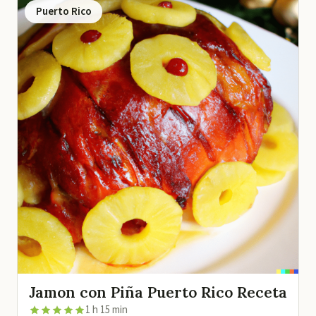
Puerto Rico
Jamon con Piña Puerto Rico Receta
1 h 15 min