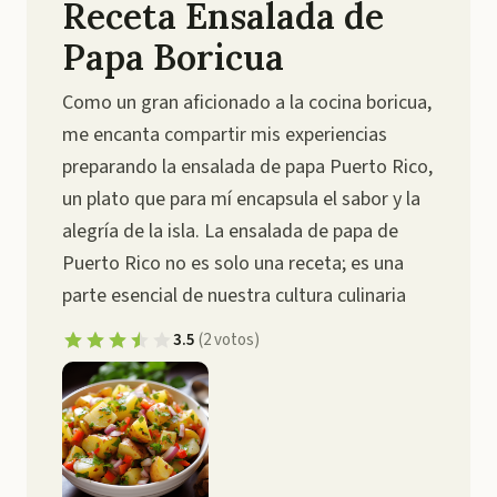
Receta Ensalada de
Papa Boricua
Como un gran aficionado a la cocina boricua,
me encanta compartir mis experiencias
preparando la ensalada de papa Puerto Rico,
un plato que para mí encapsula el sabor y la
alegría de la isla. La ensalada de papa de
Puerto Rico no es solo una receta; es una
parte esencial de nuestra cultura culinaria
3.5
(
2
votos
)