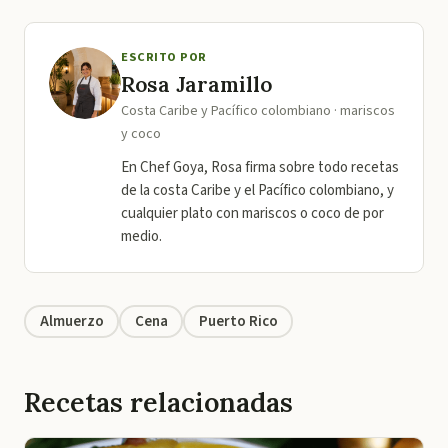
ESCRITO POR
Rosa Jaramillo
Costa Caribe y Pacífico colombiano · mariscos
y coco
En Chef Goya, Rosa firma sobre todo recetas
de la costa Caribe y el Pacífico colombiano, y
cualquier plato con mariscos o coco de por
medio.
Almuerzo
Cena
Puerto Rico
Recetas relacionadas