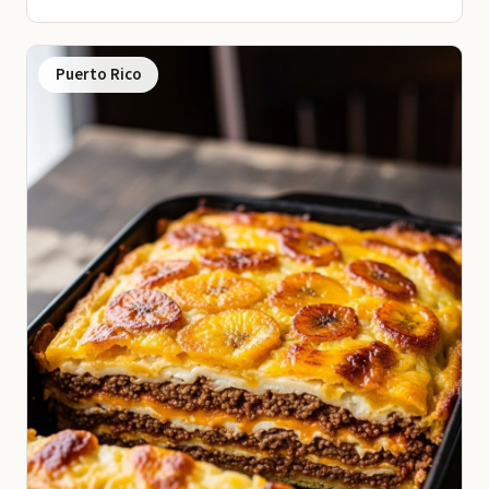
Puerto Rico