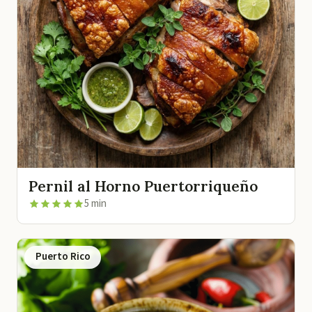
Pernil al Horno Puertorriqueño
5 min
Puerto Rico