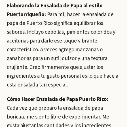
Elaborando la Ensalada de Papa al estilo
Puertorriqueño:
Para mí, hacer la ensalada de
papa de Puerto Rico significa equilibrar los
sabores. Incluyo cebollas, pimientos coloridos y
aceitunas para darle ese toque vibrante
característico. A veces agrego manzanas o
zanahorias para un sutil dulzor y una textura
crujiente. Creo firmemente que ajustar los
ingredientes a tu gusto personal es lo que hace a
esta ensalada tan especial.
Cómo Hacer Ensalada de Papa Puerto Rico:
Cada vez que preparo la ensalada de papa
boricua, me siento libre de experimentar. Me
gusta ajustar las cantidades y los ingredientes