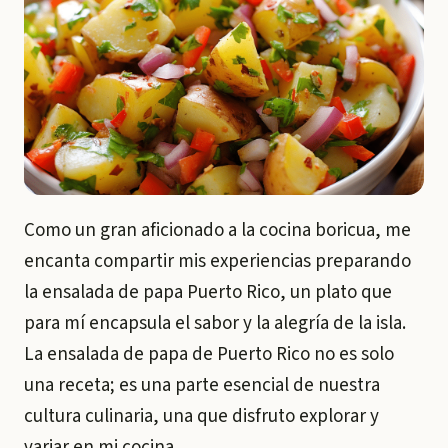
Como un gran aficionado a la cocina boricua, me
encanta compartir mis experiencias preparando
la ensalada de papa Puerto Rico, un plato que
para mí encapsula el sabor y la alegría de la isla.
La ensalada de papa de Puerto Rico no es solo
una receta; es una parte esencial de nuestra
cultura culinaria, una que disfruto explorar y
variar en mi cocina.