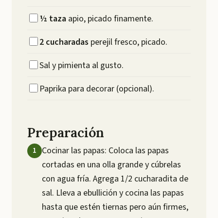
½
taza
apio, picado finamente.
2
cucharadas
perejil fresco, picado.
Sal y pimienta al gusto.
Paprika para decorar (opcional).
Preparación
Cocinar las papas: Coloca las papas
cortadas en una olla grande y cúbrelas
con agua fría. Agrega 1/2 cucharadita de
sal. Lleva a ebullición y cocina las papas
hasta que estén tiernas pero aún firmes,