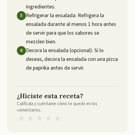
ingredientes.
Refrigerar la ensalada: Refrigera la
ensalada durante al menos 1 hora antes
de servir para que los sabores se
mezclen bien.
Decora la ensalada (opcional): Si lo
deseas, decora la ensalada con una pizca
de paprika antes de servir.
¿Hiciste esta receta?
Califícala y cuéntame cómo te quedó en los
comentarios.