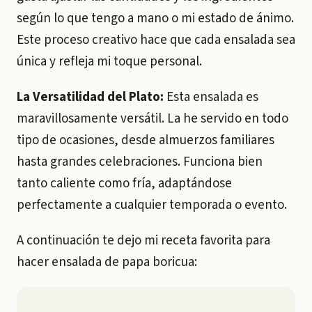
según lo que tengo a mano o mi estado de ánimo.
Este proceso creativo hace que cada ensalada sea
única y refleja mi toque personal.
La Versatilidad del Plato:
Esta ensalada es
maravillosamente versátil. La he servido en todo
tipo de ocasiones, desde almuerzos familiares
hasta grandes celebraciones. Funciona bien
tanto caliente como fría, adaptándose
perfectamente a cualquier temporada o evento.
A continuación te dejo mi receta favorita para
hacer ensalada de papa boricua: