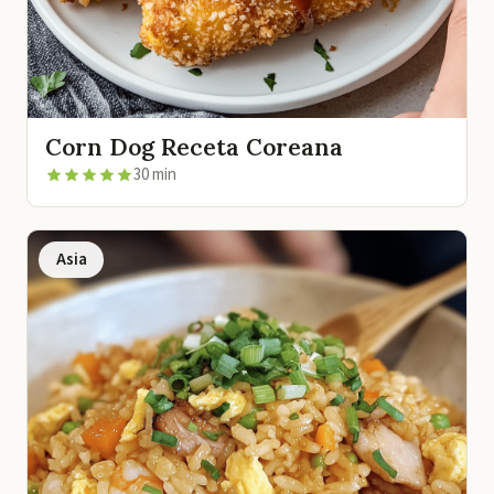
Corn Dog Receta Coreana
30 min
Asia