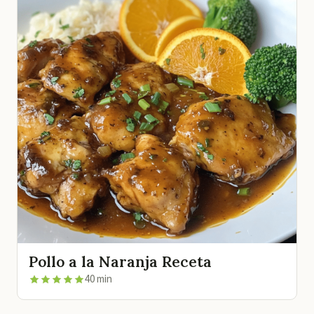
Pollo a la Naranja Receta
40 min