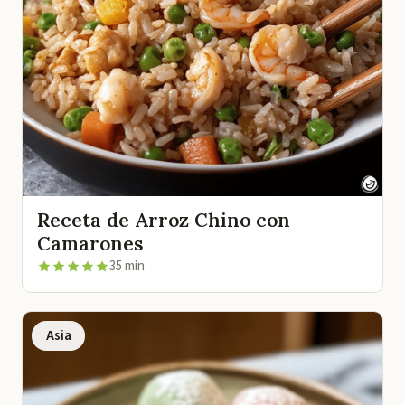
Receta de Arroz Chino con
Camarones
35 min
Asia