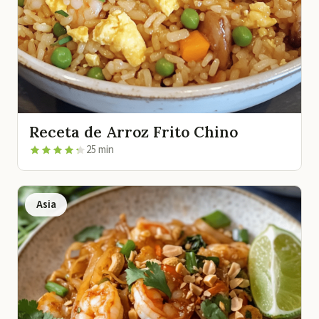
Receta de Arroz Frito Chino
25 min
Asia