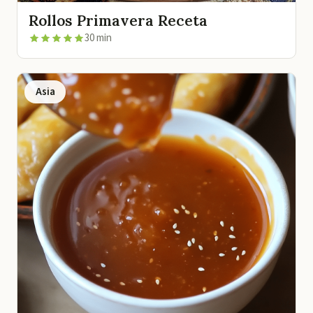
Rollos Primavera Receta
30 min
Asia