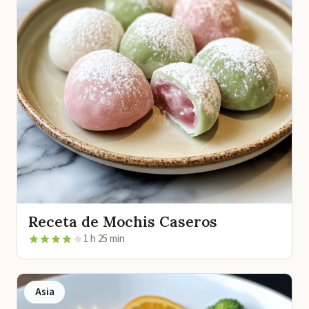
Receta de Mochis Caseros
1 h 25 min
Asia