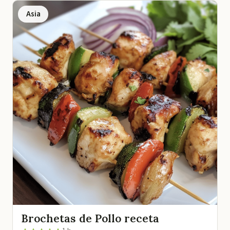
Asia
Brochetas de Pollo receta