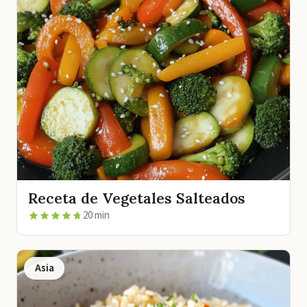
Receta de Vegetales Salteados
20 min
Asia