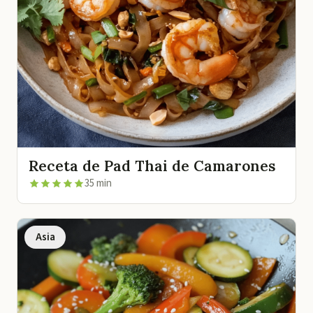
Receta de Pad Thai de Camarones
35 min
Asia