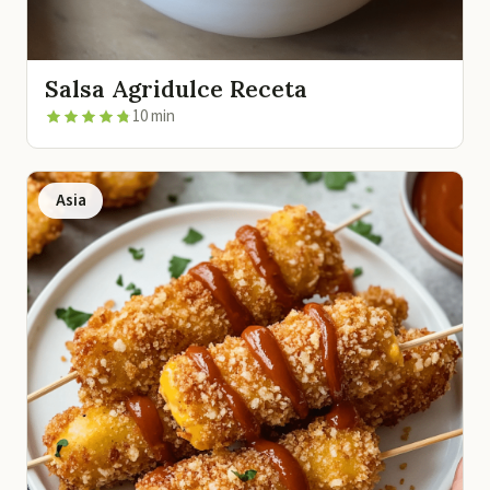
Salsa Agridulce Receta
10 min
Asia