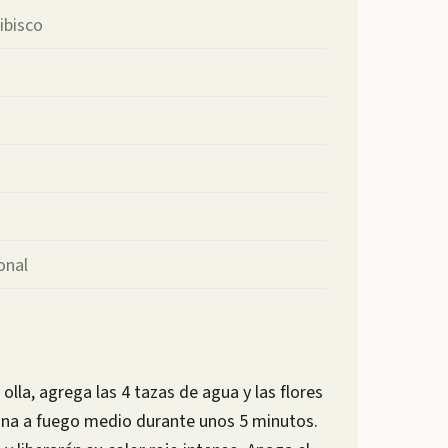
ibisco
ional
 olla, agrega las 4 tazas de agua y las flores
ocina a fuego medio durante unos 5 minutos.