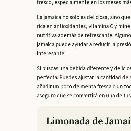
fresco, especialmente en los meses más
La jamaica no solo es deliciosa, sino que
rica en antioxidantes, vitamina C y mine
nutritiva además de refrescante. Alguno
jamaica puede ayudar a reducir la presió
interesante.
Si buscas una bebida diferente y delicio
perfecta. Puedes ajustar la cantidad de
añadir un poco de menta fresca o un toq
aseguro que se convertirá en una de tus
Limonada de Jamai