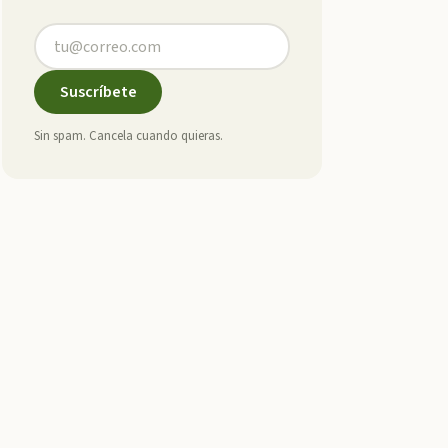
Suscríbete
Sin spam. Cancela cuando quieras.