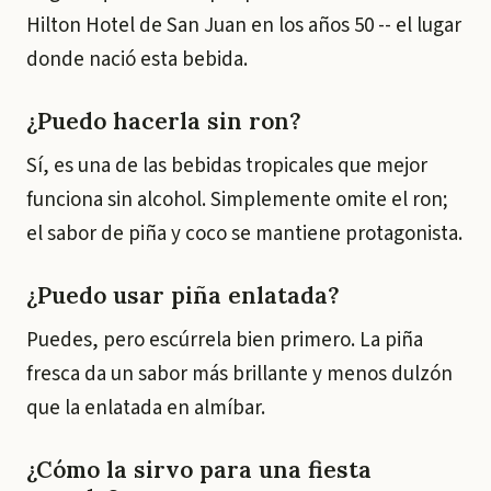
Hilton Hotel de San Juan en los años 50 -- el lugar
donde nació esta bebida.
¿Puedo hacerla sin ron?
Sí, es una de las bebidas tropicales que mejor
funciona sin alcohol. Simplemente omite el ron;
el sabor de piña y coco se mantiene protagonista.
¿Puedo usar piña enlatada?
Puedes, pero escúrrela bien primero. La piña
fresca da un sabor más brillante y menos dulzón
que la enlatada en almíbar.
¿Cómo la sirvo para una fiesta