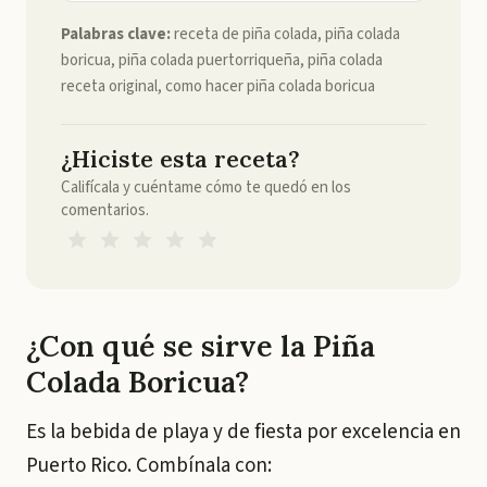
Palabras clave:
receta de piña colada, piña colada
boricua, piña colada puertorriqueña, piña colada
receta original, como hacer piña colada boricua
¿Hiciste esta receta?
Califícala y cuéntame cómo te quedó en los
comentarios.
¿Con qué se sirve la Piña
Colada Boricua?
Es la bebida de playa y de fiesta por excelencia en
Puerto Rico. Combínala con: