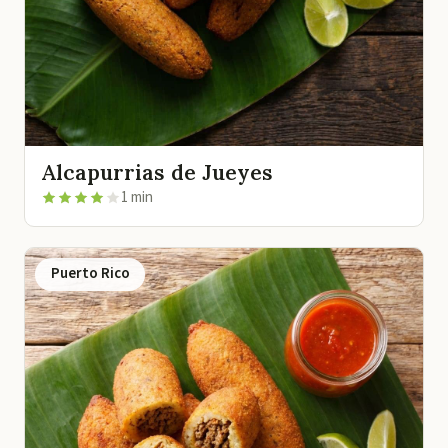
Alcapurrias de Jueyes
1 min
Puerto Rico