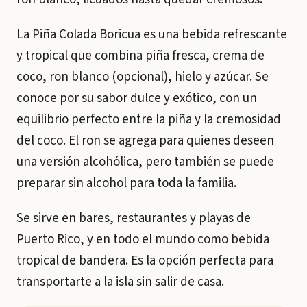
La Piña Colada Boricua es una bebida refrescante
y tropical que combina piña fresca, crema de
coco, ron blanco (opcional), hielo y azúcar. Se
conoce por su sabor dulce y exótico, con un
equilibrio perfecto entre la piña y la cremosidad
del coco. El ron se agrega para quienes deseen
una versión alcohólica, pero también se puede
preparar sin alcohol para toda la familia.
Se sirve en bares, restaurantes y playas de
Puerto Rico, y en todo el mundo como bebida
tropical de bandera. Es la opción perfecta para
transportarte a la isla sin salir de casa.