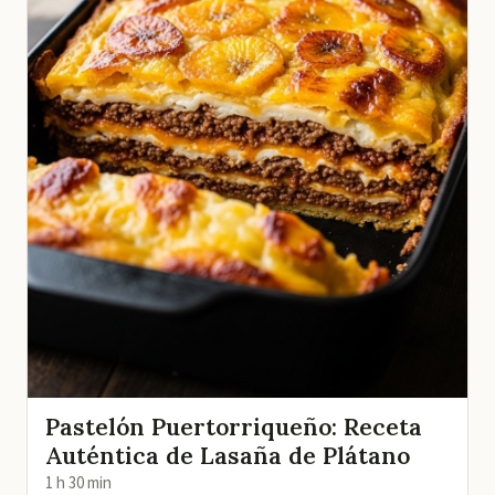
Pastelón Puertorriqueño: Receta
Auténtica de Lasaña de Plátano
1 h 30 min