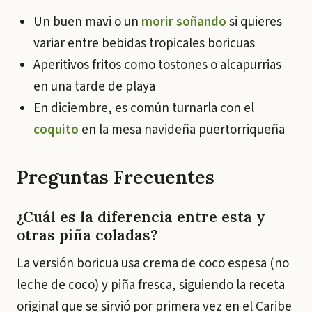
Un buen mavi o un
morir soñando
si quieres
variar entre bebidas tropicales boricuas
Aperitivos fritos como tostones o alcapurrias
en una tarde de playa
En diciembre, es común turnarla con el
coquito
en la mesa navideña puertorriqueña
Preguntas Frecuentes
¿Cuál es la diferencia entre esta y
otras piña coladas?
La versión boricua usa crema de coco espesa (no
leche de coco) y piña fresca, siguiendo la receta
original que se sirvió por primera vez en el Caribe