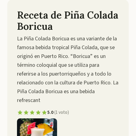
Receta de Piña Colada
Boricua
La Piña Colada Boricua es una variante de la
famosa bebida tropical Piña Colada, que se
originó en Puerto Rico. “Boricua” es un
término coloquial que se utiliza para
referirse a los puertorriqueños y a todo lo
relacionado con la cultura de Puerto Rico. La
Piña Colada Boricua es una bebida
refrescant
5.0
(
1
voto
)