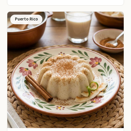
Puerto Rico