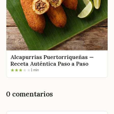
Alcapurrias Puertorriqueñas —
Receta Auténtica Paso a Paso
1 min
0
comentarios