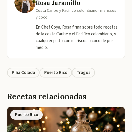
Rosa Jaramillo
Costa Caribe y Pacífico colombiano · mariscos
y coco
En Chef Goya, Rosa firma sobre todo recetas
de la costa Caribe y el Pacífico colombiano, y
cualquier plato con mariscos o coco de por
medio.
Piña Colada
Puerto Rico
Tragos
Recetas relacionadas
Puerto Rico