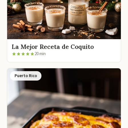
La Mejor Receta de Coquito
20 min
Puerto Rico