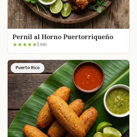
Pernil al Horno Puertorriqueño
5 min
Puerto Rico