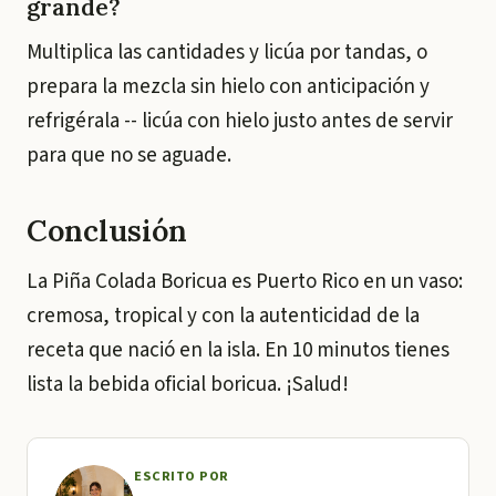
grande?
Multiplica las cantidades y licúa por tandas, o
prepara la mezcla sin hielo con anticipación y
refrigérala -- licúa con hielo justo antes de servir
para que no se aguade.
Conclusión
La Piña Colada Boricua es Puerto Rico en un vaso:
cremosa, tropical y con la autenticidad de la
receta que nació en la isla. En 10 minutos tienes
lista la bebida oficial boricua. ¡Salud!
ESCRITO POR