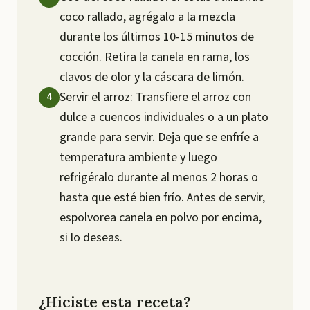
coco rallado, agrégalo a la mezcla
durante los últimos 10-15 minutos de
cocción. Retira la canela en rama, los
clavos de olor y la cáscara de limón.
Servir el arroz: Transfiere el arroz con
dulce a cuencos individuales o a un plato
grande para servir. Deja que se enfríe a
temperatura ambiente y luego
refrigéralo durante al menos 2 horas o
hasta que esté bien frío. Antes de servir,
espolvorea canela en polvo por encima,
si lo deseas.
¿Hiciste esta receta?