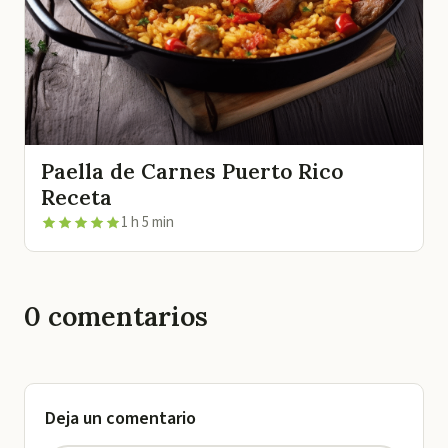
Paella de Carnes Puerto Rico
Receta
1 h 5 min
0
comentarios
Deja un comentario