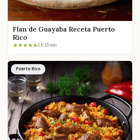
Flan de Guayaba Receta Puerto
Rico
1 h 10 min
Puerto Rico