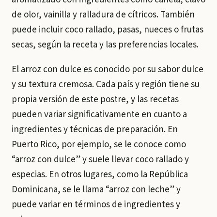
de olor, vainilla y ralladura de cítricos. También
puede incluir coco rallado, pasas, nueces o frutas
secas, según la receta y las preferencias locales.
El arroz con dulce es conocido por su sabor dulce
y su textura cremosa. Cada país y región tiene su
propia versión de este postre, y las recetas
pueden variar significativamente en cuanto a
ingredientes y técnicas de preparación. En
Puerto Rico, por ejemplo, se le conoce como
“arroz con dulce” y suele llevar coco rallado y
especias. En otros lugares, como la República
Dominicana, se le llama “arroz con leche” y
puede variar en términos de ingredientes y