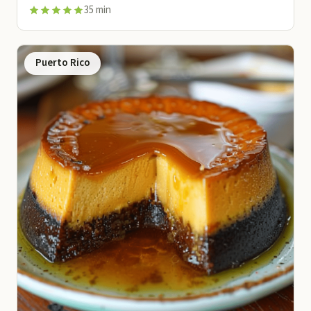
35 min
Puerto Rico