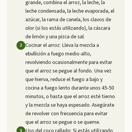
grande, combina el arroz, la leche, la
leche condensada, la leche evaporada, el
azúcar, la rama de canela, los clavos de
olor (si los estás utilizando), la cáscara
de limón y una pizca de sal.
Cocinar el arroz: Lleva la mezcla a
ebullición a fuego medio-alto,
revolviendo ocasionalmente para evitar
que el arroz se pegue al fondo. Una vez
que hierva, reduce el fuego a bajo y
cocina a fuego lento durante unos 45-50
minutos, o hasta que el arroz esté tierno
y la mezcla se haya espesado. Asegúrate
de revolver con frecuencia para evitar
que el arroz se pegue o se queme.
Uso del coco rallado: Si estás utilizando