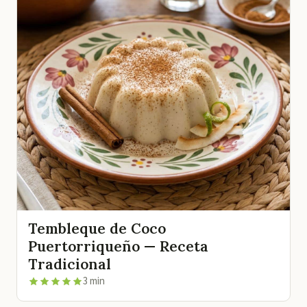
Tembleque de Coco
Puertorriqueño — Receta
Tradicional
3 min