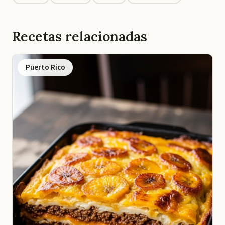
Recetas relacionadas
Puerto Rico