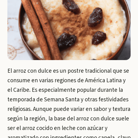
El arroz con dulce es un postre tradicional que se
consume en varias regiones de América Latina y
el Caribe. Es especialmente popular durante la
temporada de Semana Santa y otras festividades
religiosas. Aunque puede variar en sabor y textura
según la región, la base del arroz con dulce suele
ser el arroz cocido en leche con azúcar y
aromatizado con ingredientes como canela, clavo