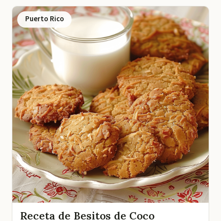
Puerto Rico
Receta de Besitos de Coco