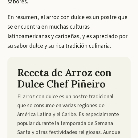
sabores.
En resumen, el arroz con dulce es un postre que
se encuentra en muchas culturas
latinoamericanas y caribeñas, y es apreciado por
su sabor dulce y su rica tradición culinaria.
Receta de Arroz con
Dulce Chef Piñeiro
El arroz con dulce es un postre tradicional
que se consume en varias regiones de
América Latina y el Caribe. Es especialmente
popular durante la temporada de Semana
Santa y otras festividades religiosas. Aunque