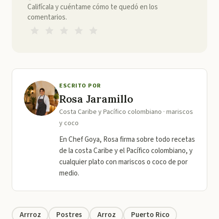
Califícala y cuéntame cómo te quedó en los
comentarios.
ESCRITO POR
Rosa Jaramillo
Costa Caribe y Pacífico colombiano · mariscos
y coco
En Chef Goya, Rosa firma sobre todo recetas
de la costa Caribe y el Pacífico colombiano, y
cualquier plato con mariscos o coco de por
medio.
Arrroz
Postres
Arroz
Puerto Rico