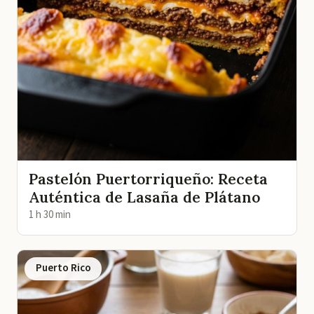
Pastelón Puertorriqueño: Receta
Auténtica de Lasaña de Plátano
1 h 30 min
Puerto Rico