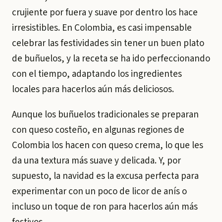
crujiente por fuera y suave por dentro los hace
irresistibles. En Colombia, es casi impensable
celebrar las festividades sin tener un buen plato
de buñuelos, y la receta se ha ido perfeccionando
con el tiempo, adaptando los ingredientes
locales para hacerlos aún más deliciosos.
Aunque los buñuelos tradicionales se preparan
con queso costeño, en algunas regiones de
Colombia los hacen con queso crema, lo que les
da una textura más suave y delicada. Y, por
supuesto, la navidad es la excusa perfecta para
experimentar con un poco de licor de anís o
incluso un toque de ron para hacerlos aún más