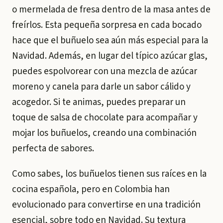
o
mermelada de fresa
dentro de la masa antes de
freírlos. Esta pequeña sorpresa en cada bocado
hace que el buñuelo sea aún más especial para la
Navidad. Además, en lugar del típico azúcar glas,
puedes espolvorear con una mezcla de azúcar
moreno y canela para darle un sabor cálido y
acogedor. Si te animas, puedes preparar un
toque de
salsa de chocolate
para acompañar y
mojar los buñuelos, creando una combinación
perfecta de sabores.
Como sabes, los buñuelos tienen sus raíces en la
cocina española, pero en Colombia han
evolucionado para convertirse en una tradición
esencial, sobre todo en Navidad. Su textura