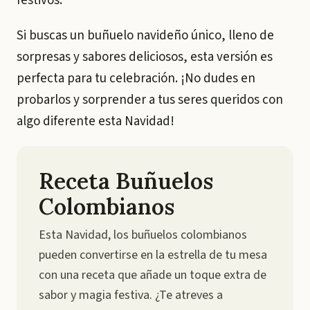
festivos.
Si buscas un buñuelo navideño único, lleno de
sorpresas y sabores deliciosos, esta versión es
perfecta para tu celebración. ¡No dudes en
probarlos y sorprender a tus seres queridos con
algo diferente esta Navidad!
Receta Buñuelos
Colombianos
Esta Navidad, los buñuelos colombianos
pueden convertirse en la estrella de tu mesa
con una receta que añade un toque extra de
sabor y magia festiva. ¿Te atreves a