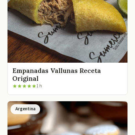
Empanadas Vallunas Receta
Original
1 h
Argentina