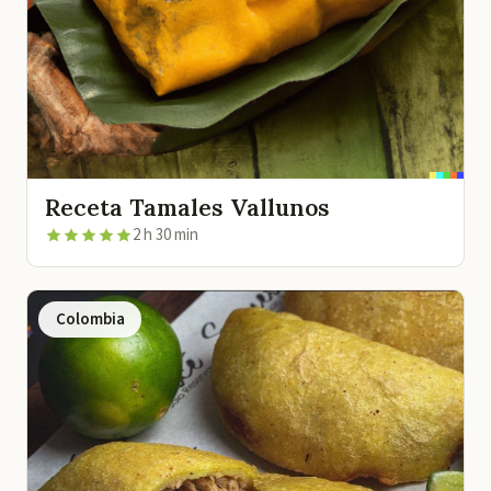
Receta Tamales Vallunos
2 h 30 min
Colombia