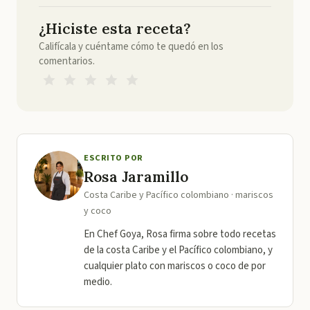
¿Hiciste esta receta?
Califícala y cuéntame cómo te quedó en los
comentarios.
ESCRITO POR
Rosa Jaramillo
Costa Caribe y Pacífico colombiano · mariscos
y coco
En Chef Goya, Rosa firma sobre todo recetas
de la costa Caribe y el Pacífico colombiano, y
cualquier plato con mariscos o coco de por
medio.