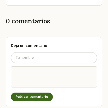
0
comentarios
Deja un comentario
Publicar comentario