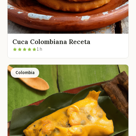
Cuca Colombiana Receta
1 h
Colombia