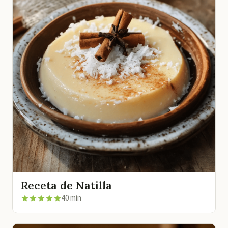
Receta de Natilla
40 min