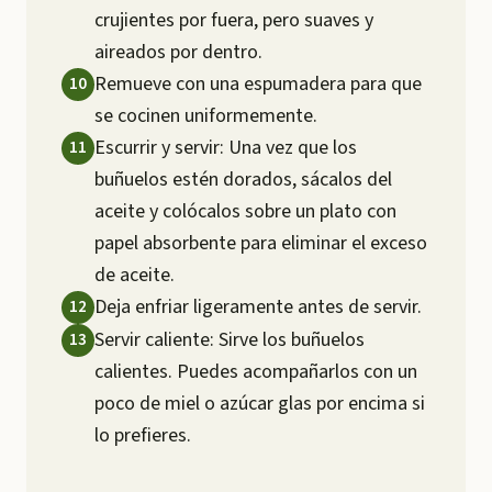
crujientes por fuera, pero suaves y
aireados por dentro.
Remueve con una espumadera para que
se cocinen uniformemente.
Escurrir y servir: Una vez que los
buñuelos estén dorados, sácalos del
aceite y colócalos sobre un plato con
papel absorbente para eliminar el exceso
de aceite.
Deja enfriar ligeramente antes de servir.
Servir caliente: Sirve los buñuelos
calientes. Puedes acompañarlos con un
poco de miel o azúcar glas por encima si
lo prefieres.