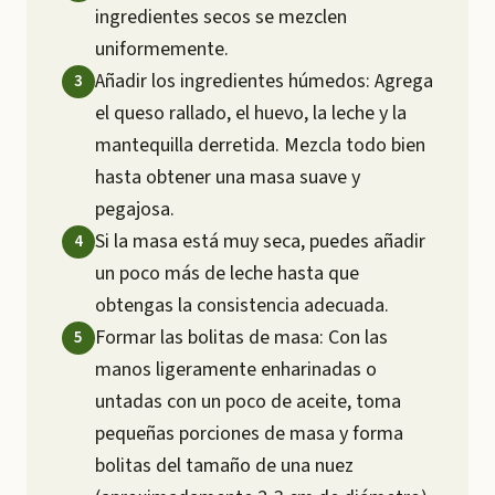
ingredientes secos se mezclen
uniformemente.
Añadir los ingredientes húmedos: Agrega
el queso rallado, el huevo, la leche y la
mantequilla derretida. Mezcla todo bien
hasta obtener una masa suave y
pegajosa.
Si la masa está muy seca, puedes añadir
un poco más de leche hasta que
obtengas la consistencia adecuada.
Formar las bolitas de masa: Con las
manos ligeramente enharinadas o
untadas con un poco de aceite, toma
pequeñas porciones de masa y forma
bolitas del tamaño de una nuez