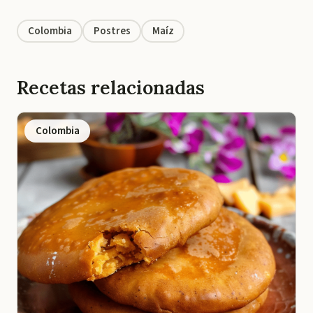
Colombia
Postres
Maíz
Recetas relacionadas
Colombia