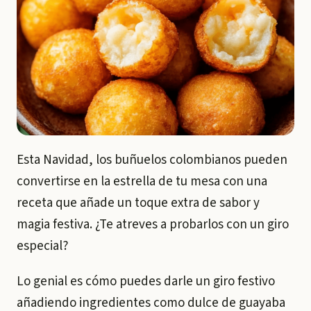
Esta Navidad, los buñuelos colombianos pueden
convertirse en la estrella de tu mesa con una
receta que añade un toque extra de sabor y
magia festiva. ¿Te atreves a probarlos con un giro
especial?
Lo genial es cómo puedes darle un giro festivo
añadiendo ingredientes como
dulce de guayaba