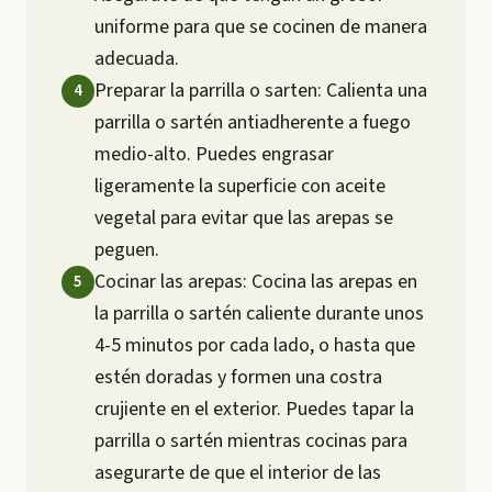
uniforme para que se cocinen de manera
adecuada.
Preparar la parrilla o sarten: Calienta una
parrilla o sartén antiadherente a fuego
medio-alto. Puedes engrasar
ligeramente la superficie con aceite
vegetal para evitar que las arepas se
peguen.
Cocinar las arepas: Cocina las arepas en
la parrilla o sartén caliente durante unos
4-5 minutos por cada lado, o hasta que
estén doradas y formen una costra
crujiente en el exterior. Puedes tapar la
parrilla o sartén mientras cocinas para
asegurarte de que el interior de las