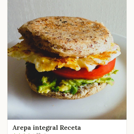
Arepa integral Receta