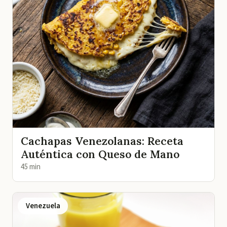
Cachapas Venezolanas: Receta
Auténtica con Queso de Mano
45 min
Venezuela