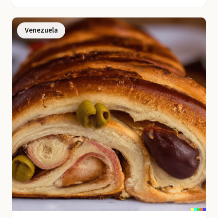
Venezuela