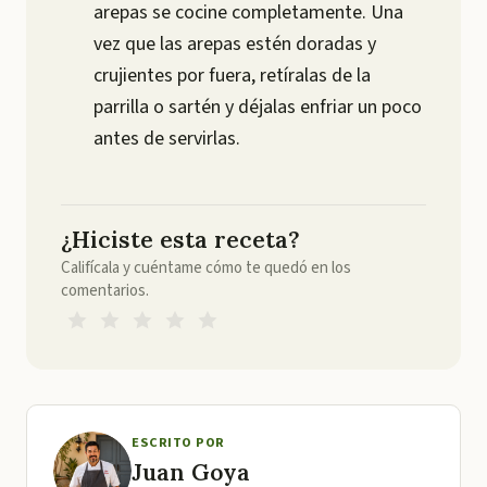
arepas se cocine completamente. Una
vez que las arepas estén doradas y
crujientes por fuera, retíralas de la
parrilla o sartén y déjalas enfriar un poco
antes de servirlas.
¿Hiciste esta receta?
Califícala y cuéntame cómo te quedó en los
comentarios.
ESCRITO POR
Juan Goya