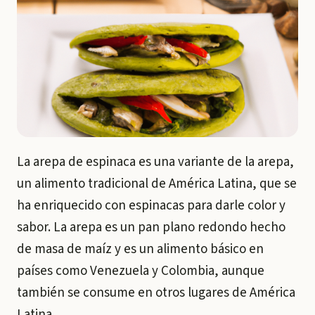
La arepa de espinaca es una variante de la arepa,
un alimento tradicional de América Latina, que se
ha enriquecido con espinacas para darle color y
sabor. La arepa es un pan plano redondo hecho
de masa de maíz y es un alimento básico en
países como Venezuela y Colombia, aunque
también se consume en otros lugares de América
Latina.