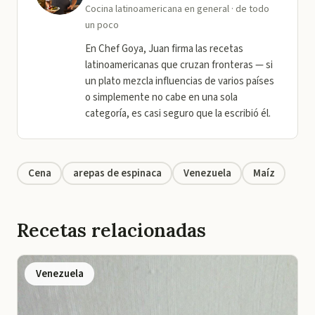
Cocina latinoamericana en general · de todo
un poco
En Chef Goya, Juan firma las recetas
latinoamericanas que cruzan fronteras — si
un plato mezcla influencias de varios países
o simplemente no cabe en una sola
categoría, es casi seguro que la escribió él.
Cena
arepas de espinaca
Venezuela
Maíz
Recetas relacionadas
Venezuela