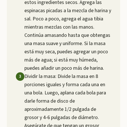
estos ingredientes secos. Agrega las
espinacas picadas a la mezcla de harina y
sal. Poco a poco, agrega el agua tibia
mientras mezclas con las manos.
Continúa amasando hasta que obtengas
una masa suave y uniforme. Si la masa
está muy seca, puedes agregar un poco
más de agua; si está muy húmeda,
puedes añadir un poco más de harina.
Dividir la masa: Divide la masa en 8
porciones iguales y forma cada una en
una bola. Luego, aplana cada bola para
darle forma de disco de
aproximadamente 1/2 pulgada de
grosor y 4-6 pulgadas de diámetro.
Asegúrate de que tengan un grosor