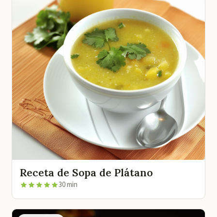
Receta de Sopa de Plátano
30 min