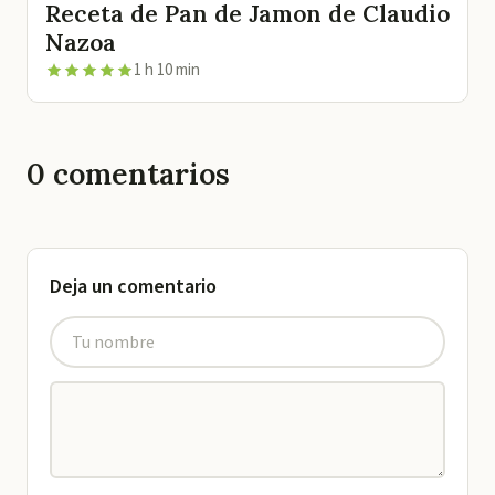
Receta de Pan de Jamon de Claudio
Nazoa
1 h 10 min
0
comentarios
Deja un comentario