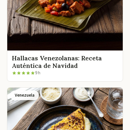
Hallacas Venezolanas: Receta
Auténtica de Navidad
9 h
Venezuela