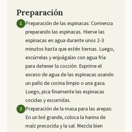
Preparación
Preparación de las espinacas: Comienza
preparando las espinacas. Hierve las
espinacas en agua durante unos 2-3
minutos hasta que estén tiernas. Luego,
escúrrelas y enjuágalas con agua fría
para detener la cocción. Exprime el
exceso de agua de las espinacas usando
un paño de cocina limpio o una gasa.
Luego, pica finamente las espinacas
cocidas y escurridas.
Preparación de la masa para las arepas:
En un bol grande, coloca la harina de
maíz precocida y la sal. Mezcla bien