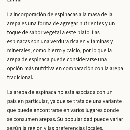
La incorporación de espinacas a la masa de la
arepa es una forma de agregar nutrientes y un
toque de sabor vegetal a este plato. Las
espinacas son una verdura rica en vitaminas y
minerales, como hierro y calcio, por lo que la
arepa de espinaca puede considerarse una
opción más nutritiva en comparación con la arepa
tradicional.
La arepa de espinaca no está asociada con un
país en particular, ya que se trata de una variante
que puede encontrarse en varios lugares donde
se consumen arepas. Su popularidad puede variar
según la región y las preferencias locales.