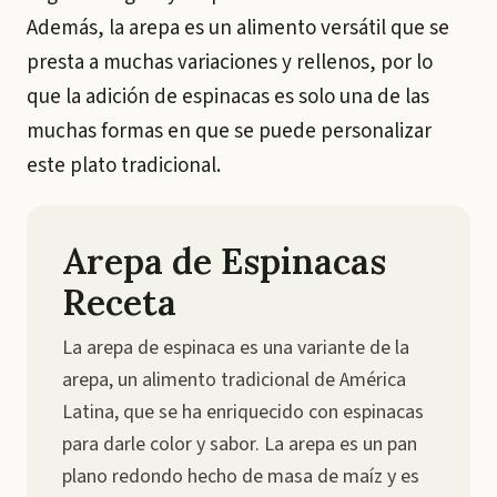
Además, la arepa es un alimento versátil que se
presta a muchas variaciones y rellenos, por lo
que la adición de espinacas es solo una de las
muchas formas en que se puede personalizar
este plato tradicional.
Arepa de Espinacas
Receta
La arepa de espinaca es una variante de la
arepa, un alimento tradicional de América
Latina, que se ha enriquecido con espinacas
para darle color y sabor. La arepa es un pan
plano redondo hecho de masa de maíz y es