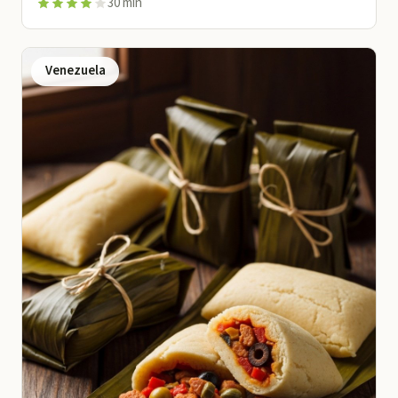
30 min
Venezuela